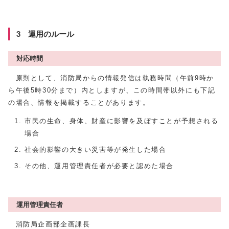
3 運用のルール
対応時間
原則として、消防局からの情報発信は執務時間（午前9時か
ら午後5時30分まで）内としますが、この時間帯以外にも下記
の場合、情報を掲載することがあります。
市民の生命、身体、財産に影響を及ぼすことが予想される
場合
社会的影響の大きい災害等が発生した場合
その他、運用管理責任者が必要と認めた場合
運用管理責任者
消防局企画部企画課長