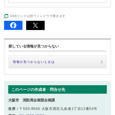
SNSリンクは別ウィンドウで開きます
探している情報が見つからない
情報が見つからないときは
このページの作成者・問合せ先
大阪市 消防局企画部企画課
住所：
〒550-8566 大阪市西区九条南1丁目12番54号