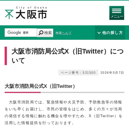
メニュー
検索
他の探し方
検索ヘルプ
大阪市消防局公式X（旧Twitter）につ
いて
ページ番号：531500
2026年5月7日
大阪市消防局公式X（旧Twitter）
大阪市消防局では、緊急情報や火災予防、予防救急等の情報
をいち早くお届けし、市民の皆様をはじめ、多くの方々が当局
の発信する情報に触れる機会を増やすため、X（旧Twitter）を
活用した情報提供を行っております。