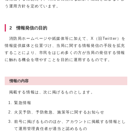
う運用方針を定めています。
2 情報発信の目的
消防局ホームページや紙媒体等に加えて、X（旧Twitter）を
情報提供媒体と位置づけ、当局に関する情報発信の手段を拡充
することにより、市民をはじめ多くの方が当局の発信する情報
に触れる機会を増やすことを目的に運用するものです。
情報の内容
掲載する情報は、次に掲げるものとします。
緊急情報
火災予防、予防救急、施策等に関するお知らせ
前号に掲げるもののほか、アカウントに掲載する情報とし
て運用管理責任者が適当と認めるもの