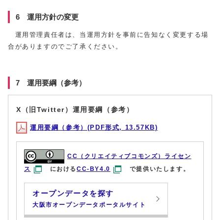
6 運用方針の変更
運用管理責任者は、当運用方針を事前に告知なく変更する場
合がありますのでご了承ください。
7 運用要綱（参考）
X（旧Twitter）運用要綱（参考）
運用要綱（参考）(PDF形式, 13.57KB)
CC（クリエイティブコモンズ）ライセン
ス
における
CC-BY4.0
で提供いたします。
オープンデータを探す
大阪市オープンデータポータルサイト