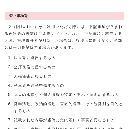
禁止事項等
X（旧Twitter）をご利用いただく際には、下記事項が含まれ
る内容等の投稿はご遠慮ください。なお、下記事項に該当する
と運用管理責任者が判断した場合は、投稿者に断りなく、全部
又は一部を削除する場合があります。
法令等に違反するもの
公序良俗に反するもの
人権侵害となるもの
第三者を誹謗中傷するもの
本人の承諾なく個人情報を特定・開示・漏えいするもの
営業活動、政治的活動、宗教的活動、その他営利を目的と
するもの
記載された内容が虚偽または著しく事実と異なるもの