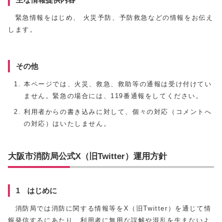
緊急情報をはじめ、 火災予防、予防救急などの情報をお伝え
します。
その他
本ページでは、火災、救急、救助等の通報は受け付けてい
ません。緊急の場合には、119番通報をしてください。
利用者からの書き込みに対して、個々の対応（コメントへ
の対応）はいたしません。
大阪市消防局公式X（旧Twitter）運用方針
1 はじめに
消防局では消防に関する情報等をX（旧Twitter）を通じて情
報発信するにあたり、利用者に無用な誤解や混乱を生まないよ