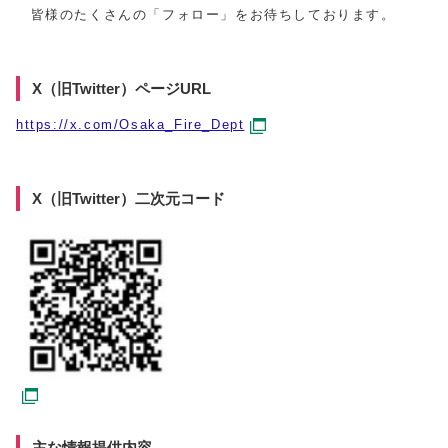
皆様のたくさんの「フォロー」をお待ちしております。
X（旧Twitter）ページURL
https://x.com/Osaka_Fire_Dept
X（旧Twitter）二次元コード
主な情報提供内容