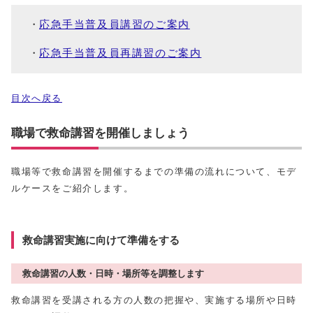
応急手当普及員講習のご案内
応急手当普及員再講習のご案内
目次へ戻る
職場で救命講習を開催しましょう
職場等で救命講習を開催するまでの準備の流れについて、モデ
ルケースをご紹介します。
救命講習実施に向けて準備をする
救命講習の人数・日時・場所等を調整します
救命講習を受講される方の人数の把握や、実施する場所や日時