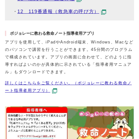
12 119番通報（救急車の呼び方）
ボジョレーに教わる救命ノート指導者用アプリ
アプリを使用して、iPadやAndroid端末、Windows、Macなど
のパソコンで講習を行うことができます。45分間のプログラム
で構成されています。アプリの画面に合わせて、どのように指
導すればよいのかが具体的に示されている「指導者用マニュア
ル」もダウンロードできます。
詳しくはこちらをご覧ください。（ボジョレーに教わる救命ノ
ート指導者用アプリ）