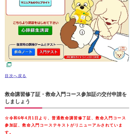
目次へ戻る
救命講習修了証・救命入門コース参加証の交付申請を
しましょう
☆令和6年4月1日より、普通救命講習修了証、救命入門コース
参加証、救命入門コーステキストがリニューアルされていま
す。