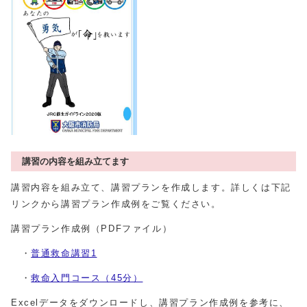
講習の内容を組み立てます
講習内容を組み立て、講習プランを作成します。詳しくは下記
リンクから講習プラン作成例をご覧ください。
講習プラン作成例（PDFファイル）
・
普通救命講習1
・
救命入門コース（45分）
Excelデータをダウンロードし、講習プラン作成例を参考に、