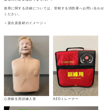
借用に関する詳細については、管轄する消防署へお問い合わせ
ください。
＜貸出資器材のイメージ＞
心肺蘇生用訓練人形
AEDトレーナー