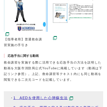
【指導者用】普通救命講
習実施の手引き
応急手当に関する動画
救命講習を実施する際に活用できる応急手当の方法を説明した
動画を大阪市消防局公式YouTubeに掲載しています（動画は下
記リンク参照）。上記、救命講習等テキスト内にも同じ動画を
閲覧できる二次元コードを記載しています。
1 AEDを使用した心肺蘇生法