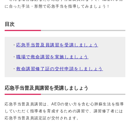
に合った手法・形態で応急手当を指導してみましょう！
目次
応急手当普及員講習を受講しましょう
職場で救命講習を実施しましょう
救命講習修了証の交付申請をしましょう
応急手当普及員講習を受講しましょう
応急手当普及員講習は、AEDの使い方を含む心肺蘇生法を指導
していただく指導者を育成するための講習で、講習修了者には
応急手当普及員認定証が交付されます。