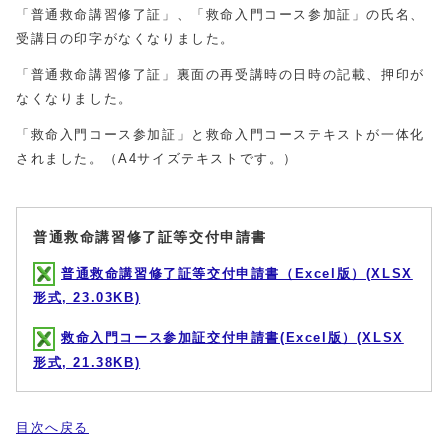
「普通救命講習修了証」、「救命入門コース参加証」の氏名、
受講日の印字がなくなりました。
「普通救命講習修了証」裏面の再受講時の日時の記載、押印が
なくなりました。
「救命入門コース参加証」と救命入門コーステキストが一体化
されました。（A4サイズテキストです。）
普通救命講習修了証等交付申請書
普通救命講習修了証等交付申請書（Excel版）(XLSX
形式, 23.03KB)
救命入門コース参加証交付申請書(Excel版）(XLSX
形式, 21.38KB)
目次へ戻る