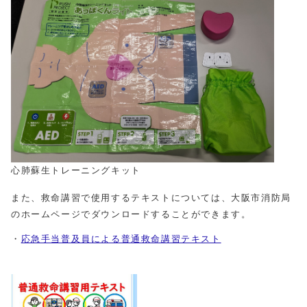
心肺蘇生トレーニングキット
また、救命講習で使用するテキストについては、大阪市消防局
のホームページでダウンロードすることができます。
・
応急手当普及員による普通救命講習テキスト