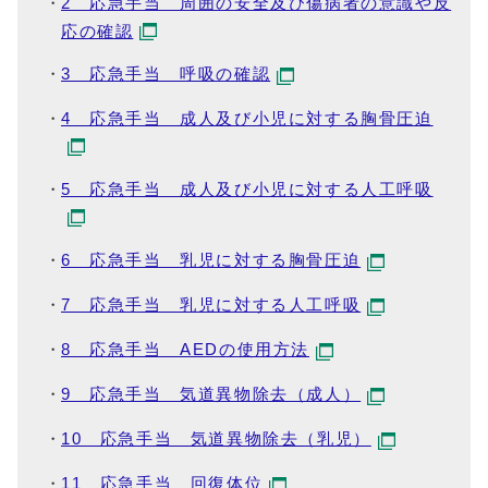
2 応急手当 周囲の安全及び傷病者の意識や反
応の確認
3 応急手当 呼吸の確認
4 応急手当 成人及び小児に対する胸骨圧迫
5 応急手当 成人及び小児に対する人工呼吸
6 応急手当 乳児に対する胸骨圧迫
7 応急手当 乳児に対する人工呼吸
8 応急手当 AEDの使用方法
9 応急手当 気道異物除去（成人）
10 応急手当 気道異物除去（乳児）
11 応急手当 回復体位