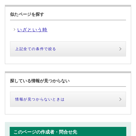
似たページを探す
いざという時
上記全ての条件で絞る
探している情報が見つからない
情報が見つからないときは
このページの作成者・問合せ先