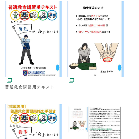
普通救命講習用テキスト