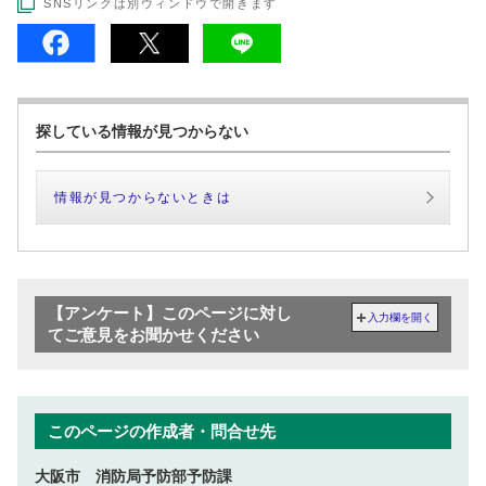
SNSリンクは別ウィンドウで開きます
探している情報が見つからない
情報が見つからないときは
【アンケート】このページに対し
入力欄を開く
てご意見をお聞かせください
このページの作成者・問合せ先
大阪市 消防局予防部予防課