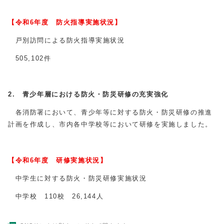
【令和6年度 防火指導実施状況】
戸別訪問による防火指導実施状況
505,102件
2. 青少年層における防火・防災研修の充実強化
各消防署において、青少年等に対する防火・防災研修の推進
計画を作成し、市内各中学校等において研修を実施しました。
【令和6年度 研修実施状況】
中学生に対する防火・防災研修実施状況
中学校 110校 26,144人