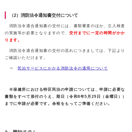
（2）消防法令通知書交付について
消防法令適合通知書の交付には、書類審査のほか、立入検査
の実施等が必要となりますので、
交付までに一定の時間がかか
ります。
消防法令適合通知書の交付の流れにつきましては、下記より
ご確認いただけます。
⇒
民泊サービスにかかる消防法令の適用について
※
保健所における特区民泊の申請については、申請に必要な
書類をすべて添付のうえ、期日（令和8年5月29日（金曜日））
までに申請が必要です。余裕をもってご準備ください。