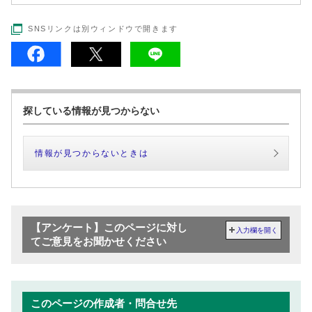
SNSリンクは別ウィンドウで開きます
探している情報が見つからない
情報が見つからないときは
【アンケート】このページに対し
入力欄を開く
てご意見をお聞かせください
このページの作成者・問合せ先