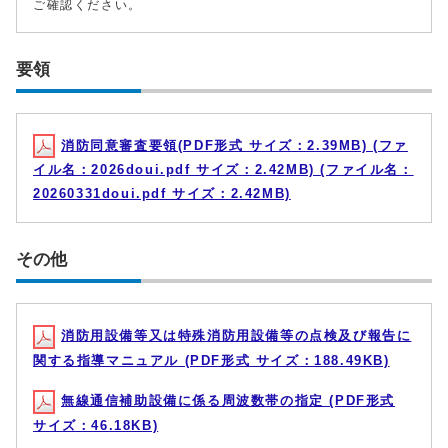
ご確認ください。
要領
消防同意審査要領(PDF形式 サイズ：2.39MB) (ファ
イル名：2026doui.pdf サイズ：2.42MB) (ファイル名：
20260331doui.pdf サイズ：2.42MB)
その他
消防用設備等又は特殊消防用設備等の点検及び報告に
関する指導マニュアル (PDF形式 サイズ：188.49KB)
無線通信補助設備に係る周波数帯の指定 (PDF形式
サイズ：46.18KB)