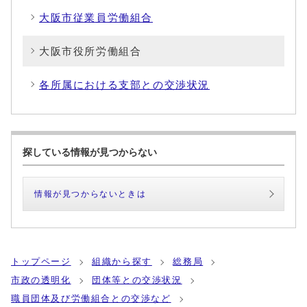
大阪市従業員労働組合
大阪市役所労働組合
各所属における支部との交渉状況
探している情報が見つからない
情報が見つからないときは
トップページ
組織から探す
総務局
市政の透明化
団体等との交渉状況
職員団体及び労働組合との交渉など