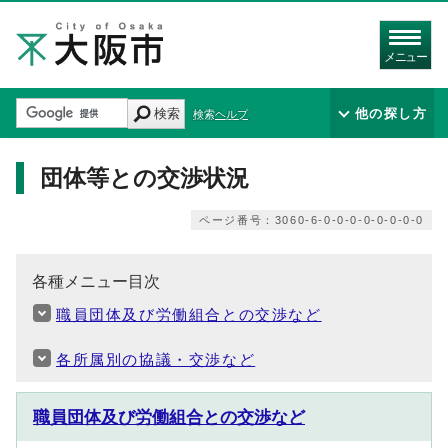
メニュー
検索
他の探し方
検索ヘルプ
団体等との交渉状況
ページ番号：3060-6-0-0-0-0-0-0-0-0
各種メニュー目次
職員団体及び労働組合との交渉など
各所属別の協議・交渉など
職員団体及び労働組合との交渉など