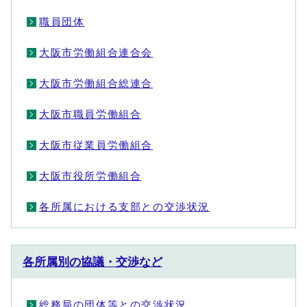
職員団体
大阪市労働組合連合会
大阪市労働組合総連合
大阪市職員労働組合
大阪市従業員労働組合
大阪市役所労働組合
各所属における支部との交渉状況
各所属別の協議・交渉など
総務局の団体等との交渉状況