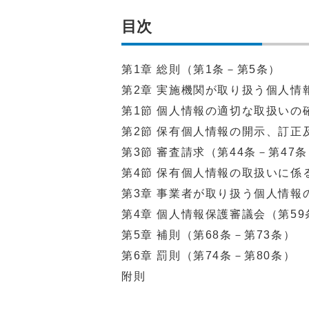
目次
第1章 総則（第1条－第5条）
第2章 実施機関が取り扱う個人情
第1節 個人情報の適切な取扱いの
第2節 保有個人情報の開示、訂正
第3節 審査請求（第44条－第47
第4節 保有個人情報の取扱いに係
第3章 事業者が取り扱う個人情報
第4章 個人情報保護審議会（第59
第5章 補則（第68条－第73条）
第6章 罰則（第74条－第80条）
附則