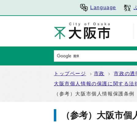
Language
トップページ
市政
市政の透
大阪市個人情報の保護に関する法
（参考）大阪市個人情報保護条例
（参考）大阪市個