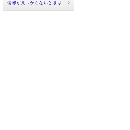
情報が見つからないときは