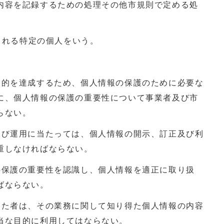
内容を記録するための処理その他市規則で定める処
別される特定の個人をいう。
目的を達成するため、個人情報の保護のために必要な
に、個人情報の保護の重要性について事業者及び市
らない。
及び運用に当たっては、個人情報の開示、訂正及び利
重しなければならない。
の保護の重要性を認識し、個人情報を適正に取り扱
ばならない。
った者は、その業務に関して知り得た個人情報の内容
当な目的に利用してはならない。