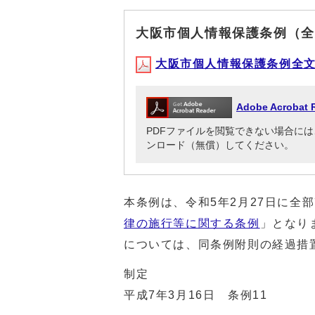
大阪市個人情報保護条例（全
大阪市個人情報保護条例全文（PD
Adobe Acrob
PDFファイルを閲覧できない場合には、Adob
ンロード（無償）してください。
本条例は、令和5年2月27日に全
律の施行等に関する条例
」となり
については、同条例附則の経過措
制定
平成7年3月16日 条例11