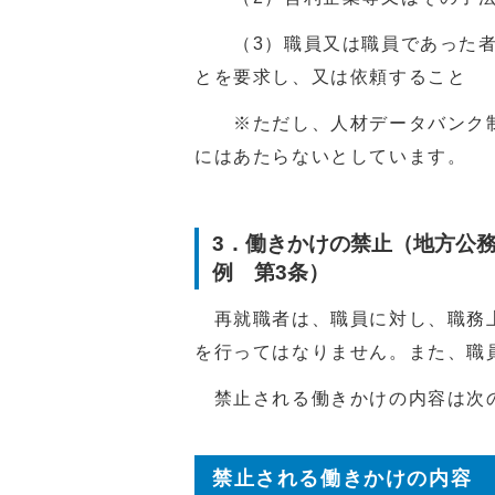
（3）職員又は職員であった者
とを要求し、又は依頼すること
※ただし、人材データバンク制
にはあたらないとしています。
3．働きかけの禁止（地方公務
例 第3条）
再就職者は、職員に対し、職務
を行ってはなりません。また、職
禁止される働きかけの内容は次
禁止される働きかけの内容