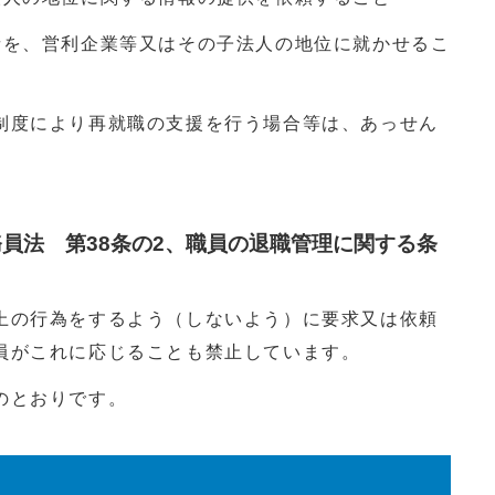
を、営利企業等又はその子法人の地位に就かせるこ
度により再就職の支援を行う場合等は、あっせん
員法 第38条の2、職員の退職管理に関する条
上の行為をするよう（しないよう）に要求又は依頼
員がこれに応じることも禁止しています。
のとおりです。