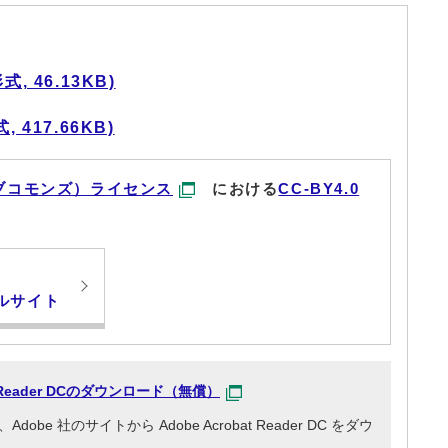
 46.13KB)
417.66KB)
ブコモンズ）ライセンス
における
CC-BY4.0
ルサイト
at Reader DCのダウンロード（無償）
e 社のサイトから Adobe Acrobat Reader DC をダウ