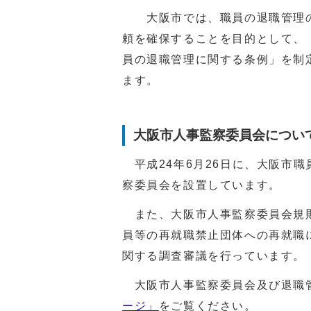
大阪市では、職員の退職管理の
頼を確保することを目的として、
員の退職管理に関する条例」を制
ます。
大阪市人事監察委員会につい
平成24年6月26日に、大阪市
察委員会を設置しています。
また、大阪市人事監察委員会規則
員等の再就職禁止団体への再就職
関する調査審議を行っています。
大阪市人事監察委員会及び退職
ージ」
をご覧ください。