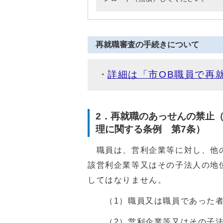
再就職審査の手続きについて
詳細は「市OB職員で再
2．再就職のあっせんの禁止
理に関する条例 第7条）
職員は、営利企業等に対し、他
該営利企業等又はその子法人の地
してはなりません。
（1）職員又は職員であった者
（2）営利企業等又はその子法