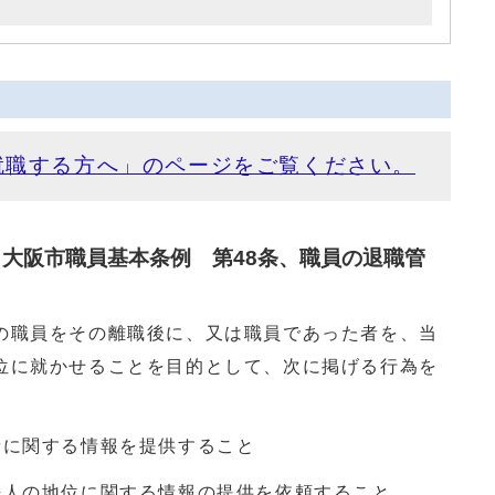
就職する方へ」のページをご覧ください。
（大阪市職員基本条例 第48条、職員の退職管
の職員をその離職後に、又は職員であった者を、当
位に就かせることを目的として、次に掲げる行為を
に関する情報を提供すること
人の地位に関する情報の提供を依頼すること