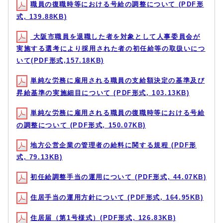
職員の復職時等における号給の調整について (PDF形
式, 139.88KB)
大阪市職員を退職した者を対象として人事委員会が
実施する選考により採用された者の初任給等の取扱いにつ
いて(PDF形式,157.18KB)
単純な労務に雇用される職員の支給額決定の基準及び
昇給基準の実施細目について (PDF形式, 103.13KB)
単純な労務に雇用される職員の復職時等における号給
の調整について (PDF形式, 150.07KB)
地方公営企業の管理者の給料に関する規程 (PDF形
式, 79.13KB)
初任給調整手当の運用について (PDF形式, 44.07KB)
住居手当の運用方針について (PDF形式, 164.95KB)
住居届（第1号様式）(PDF形式, 126.83KB)