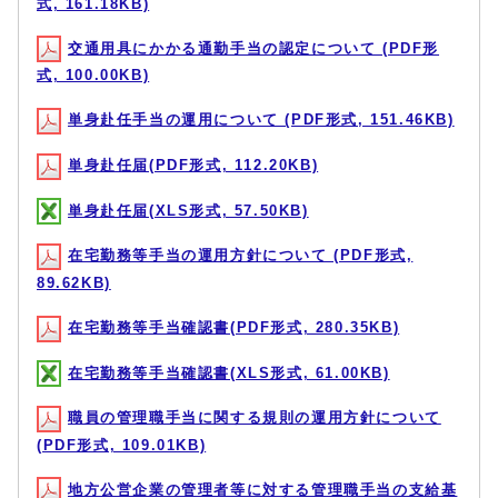
式, 161.18KB)
交通用具にかかる通勤手当の認定について (PDF形
式, 100.00KB)
単身赴任手当の運用について (PDF形式, 151.46KB)
単身赴任届(PDF形式, 112.20KB)
単身赴任届(XLS形式, 57.50KB)
在宅勤務等手当の運用方針について (PDF形式,
89.62KB)
在宅勤務等手当確認書(PDF形式, 280.35KB)
在宅勤務等手当確認書(XLS形式, 61.00KB)
職員の管理職手当に関する規則の運用方針について
(PDF形式, 109.01KB)
地方公営企業の管理者等に対する管理職手当の支給基