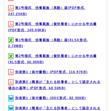
第1号様式 扶養親族（異動）届(PDF形式,
247.25KB)
第2号様式 扶養親族（被扶養者）にかかる申出書
(PDF形式, 140.04KB)
第1号様式 扶養親族（異動）届(XLSX形式,
2.70MB)
第2号様式 扶養親族（被扶養者）にかかる申出書
(XLS形式, 66.00KB)
別表第1（添付書類）(PDF形式, 116.97KB)
別表第2（職員が「主たる扶養者」として認定される
場合の基準）(PDF形式, 68.50KB)
別表第1（添付書類）(DOC形式, 82.50KB)
別表第2（職員が「主たる扶養者」として認定される