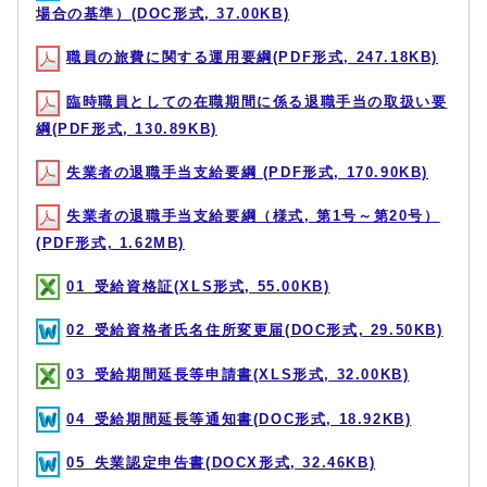
場合の基準）(DOC形式, 37.00KB)
職員の旅費に関する運用要綱(PDF形式, 247.18KB)
臨時職員としての在職期間に係る退職手当の取扱い要
綱(PDF形式, 130.89KB)
失業者の退職手当支給要綱 (PDF形式, 170.90KB)
失業者の退職手当支給要綱（様式, 第1号～第20号）
(PDF形式, 1.62MB)
01_受給資格証(XLS形式, 55.00KB)
02_受給資格者氏名住所変更届(DOC形式, 29.50KB)
03_受給期間延長等申請書(XLS形式, 32.00KB)
04_受給期間延長等通知書(DOC形式, 18.92KB)
05_失業認定申告書(DOCX形式, 32.46KB)