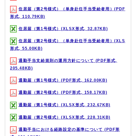
住居届（第2号様式）（単身赴任手当受給者用）(PDF
形式, 110.79KB)
住居届（第1号様式）(XLSX形式, 32.87KB)
住居届（第2号様式）（単身赴任手当受給者用）(XLS
形式, 55.00KB)
通勤手当支給規則の運用方針について (PDF形式,
205.48KB)
通勤届（第1号様式）(PDF形式, 162.00KB)
通勤届（第2号様式）(PDF形式, 158.17KB)
通勤届（第1号様式）(XLSX形式, 232.67KB)
通勤届（第2号様式）(XLSX形式, 228.31KB)
通勤手当における経路設定の基準について (PDF形