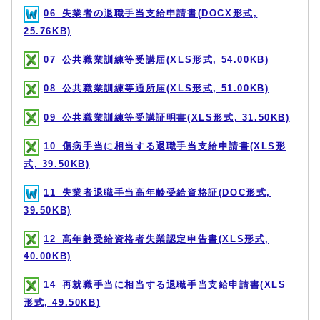
06_失業者の退職手当支給申請書(DOCX形式,
25.76KB)
07_公共職業訓練等受講届(XLS形式, 54.00KB)
08_公共職業訓練等通所届(XLS形式, 51.00KB)
09_公共職業訓練等受講証明書(XLS形式, 31.50KB)
10_傷病手当に相当する退職手当支給申請書(XLS形
式, 39.50KB)
11_失業者退職手当高年齢受給資格証(DOC形式,
39.50KB)
12_高年齢受給資格者失業認定申告書(XLS形式,
40.00KB)
14_再就職手当に相当する退職手当支給申請書(XLS
形式, 49.50KB)