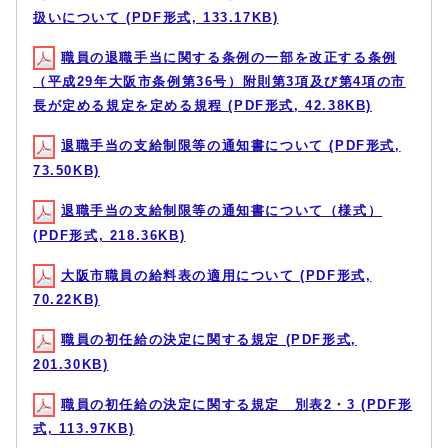
扱いについて (PDF形式, 133.17KB)
職員の退職手当に関する条例の一部を改正する条例
（平成29年大阪市条例第36号）附則第3項及び第4項の市
長が定める規定を定める規程 (PDF形式, 42.38KB)
退職手当の支給制限等の通知書について (PDF形式,
73.50KB)
退職手当の支給制限等の通知書について（様式）
(PDF形式, 218.36KB)
大阪市職員の給料表の適用について (PDF形式,
70.22KB)
職員の初任給の決定に関する規定 (PDF形式,
201.30KB)
職員の初任給の決定に関する規定 別表2・3 (PDF形
式, 113.97KB)