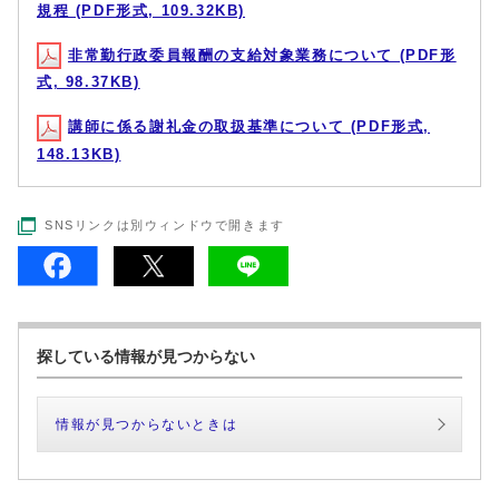
規程 (PDF形式, 109.32KB)
非常勤行政委員報酬の支給対象業務について (PDF形
式, 98.37KB)
講師に係る謝礼金の取扱基準について (PDF形式,
148.13KB)
SNSリンクは別ウィンドウで開きます
探している情報が見つからない
情報が見つからないときは