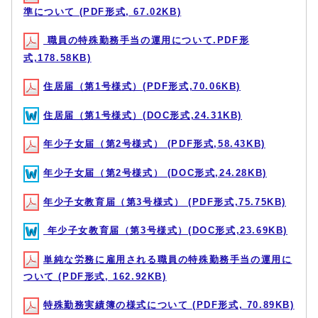
準について (PDF形式, 67.02KB)
職員の特殊勤務手当の運用について.PDF形
式,178.58KB)
住居届（第1号様式）(PDF形式,70.06KB)
住居届（第1号様式）(DOC形式,24.31KB)
年少子女届（第2号様式） (PDF形式,58.43KB)
年少子女届（第2号様式） (DOC形式,24.28KB)
年少子女教育届（第3号様式） (PDF形式,75.75KB)
年少子女教育届（第3号様式）(DOC形式,23.69KB)
単純な労務に雇用される職員の特殊勤務手当の運用に
ついて (PDF形式, 162.92KB)
特殊勤務実績簿の様式について (PDF形式, 70.89KB)