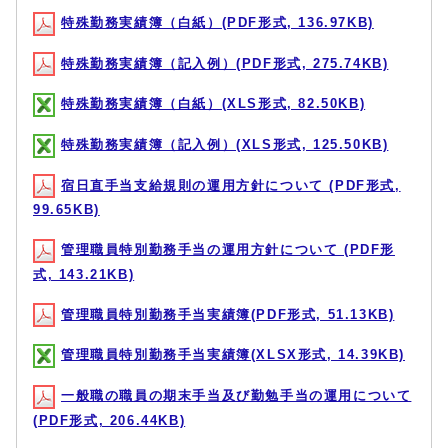
特殊勤務実績簿（白紙）(PDF形式, 136.97KB)
特殊勤務実績簿（記入例）(PDF形式, 275.74KB)
特殊勤務実績簿（白紙）(XLS形式, 82.50KB)
特殊勤務実績簿（記入例）(XLS形式, 125.50KB)
宿日直手当支給規則の運用方針について (PDF形式,
99.65KB)
管理職員特別勤務手当の運用方針について (PDF形
式, 143.21KB)
管理職員特別勤務手当実績簿(PDF形式, 51.13KB)
管理職員特別勤務手当実績簿(XLSX形式, 14.39KB)
一般職の職員の期末手当及び勤勉手当の運用について
(PDF形式, 206.44KB)