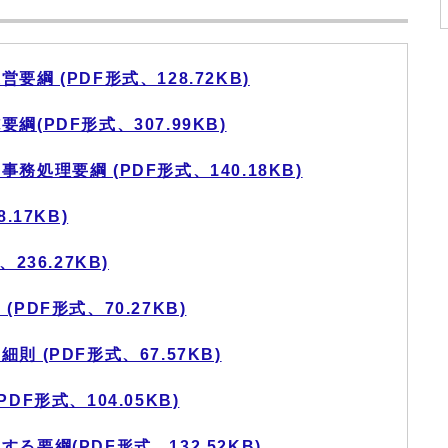
綱 (PDF形式、128.72KB)
(PDF形式、307.99KB)
処理要綱 (PDF形式、140.18KB)
.17KB)
236.27KB)
PDF形式、70.27KB)
 (PDF形式、67.57KB)
F形式、104.05KB)
要綱(PDF形式、132.52KB)