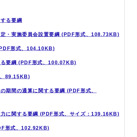
関する要綱
実施委員会設置要綱 (PDF形式、108.73KB)
F形式、104.10KB)
綱 (PDF形式、100.07KB)
89.15KB)
の期間の通算に関する要綱 (PDF形式、
関する要綱 (PDF形式、サイズ：139.16KB)
形式、102.92KB)