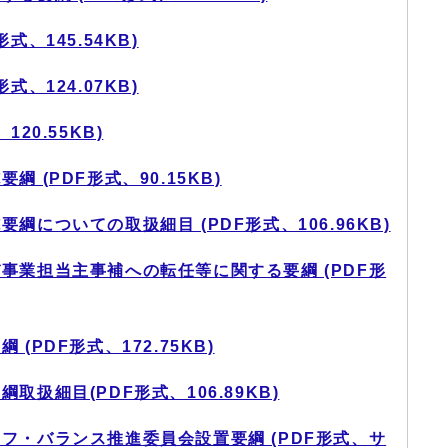
、145.54KB)
、124.07KB)
20.55KB)
 (PDF形式、90.15KB)
についての取扱細目 (PDF形式、106.96KB)
事業担当主事補への転任等に関する要綱 (PDF形
(PDF形式、172.75KB)
扱細目(PDF形式、106.89KB)
フ・バランス推進委員会設置要綱 (PDF形式、サ