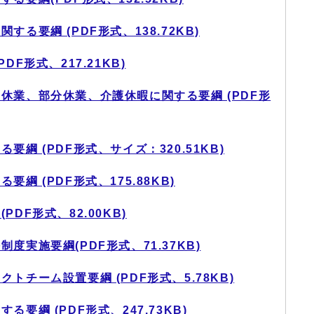
る要綱 (PDF形式、138.72KB)
F形式、217.21KB)
休業、部分休業、介護休暇に関する要綱 (PDF形
綱 (PDF形式、サイズ：320.51KB)
綱 (PDF形式、175.88KB)
DF形式、82.00KB)
実施要綱(PDF形式、71.37KB)
トチーム設置要綱 (PDF形式、5.78KB)
要綱 (PDF形式、247.73KB)