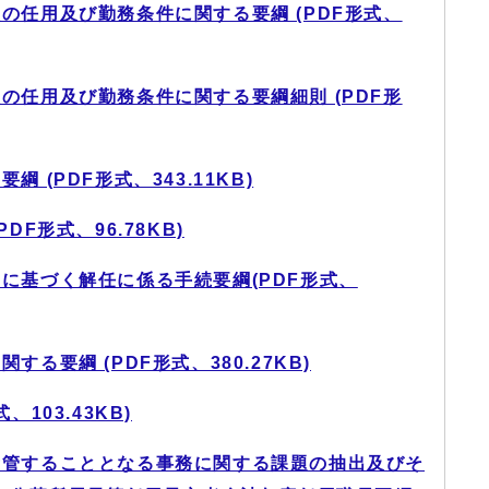
の任用及び勤務条件に関する要綱 (PDF形式、
の任用及び勤務条件に関する要綱細則 (PDF形
 (PDF形式、343.11KB)
F形式、96.78KB)
に基づく解任に係る手続要綱(PDF形式、
る要綱 (PDF形式、380.27KB)
103.43KB)
所管することとなる事務に関する課題の抽出及びそ