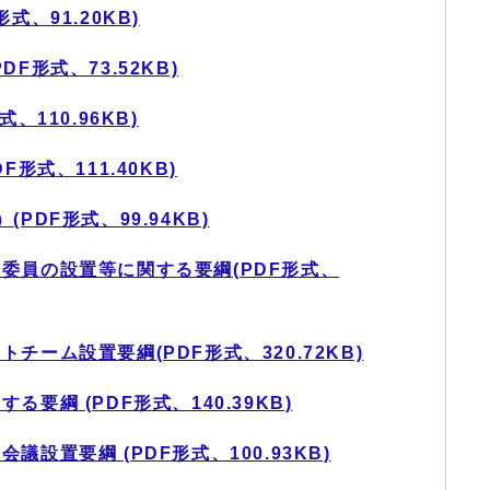
式、91.20KB)
F形式、73.52KB)
、110.96KB)
形式、111.40KB)
PDF形式、99.94KB)
委員の設置等に関する要綱(PDF形式、
ーム設置要綱(PDF形式、320.72KB)
要綱 (PDF形式、140.39KB)
設置要綱 (PDF形式、100.93KB)