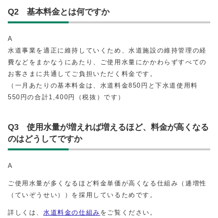
Q2 基本料金とは何ですか
A
水道事業を適正に維持していくため、水道施設の維持管理の経
費などをまかなうにあたり、ご使用水量にかかわらずすべての
お客さまに共通してご負担いただく料金です。
（一月あたりの基本料金は、水道料金850円と下水道使用料
550円の合計1,400円（税抜）です）
Q3 使用水量が増えれば増えるほど、料金が高くなる
のはどうしてですか
A
ご使用水量が多くなるほど料金単価が高くなる仕組み（逓増性
（ていぞうせい））を採用しているためです。
詳しくは、
水道料金の仕組み
をご覧ください。