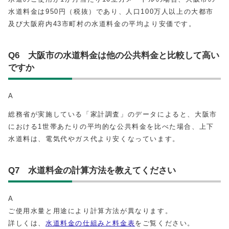
水道料金は950円（税抜）であり、人口100万人以上の大都市
及び大阪府内43市町村の水道料金の平均より安価です。
Q6 大阪市の水道料金は他の公共料金と比較して高い
ですか
A
総務省が実施している「家計調査」のデータによると、大阪市
における1世帯あたりの平均的な公共料金を比べた場合、上下
水道料は、電気代やガス代より安くなっています。
Q7 水道料金の計算方法を教えてください
A
ご使用水量と用途により計算方法が異なります。
詳しくは、
水道料金の仕組みと料金表
をご覧ください。