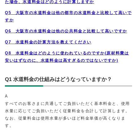
た場合、水道料金はどのように計算します
か
Q5
大阪市の水道料金は他の都市の水道料金と比較して高いで
すか
Q6
大阪市の水道料金は他の公共料金と比較して高いですか
Q7
水道料金の計算方法を教えてください
Q8
水道料金はどのように使われているのですか(原材料費は
安いはずなのに、水道料金は高すぎるのではないですか)
Q1 水道料金の仕組みはどうなっていますか？
A
すべてのお客さまに共通してご負担いただく基本料金と、使用
水量に応じてご負担いただく従量料金を合計して計算します。
なお、従量料金は使用水量が多いほど料金単価が高くなりま
す。