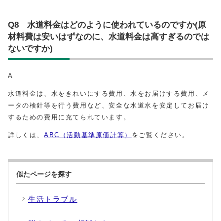
Q8 水道料金はどのように使われているのですか(原
材料費は安いはずなのに、水道料金は高すぎるのでは
ないですか)
A
水道料金は、水をきれいにする費用、水をお届けする費用、メ
ータの検針等を行う費用など、安全な水道水を安定してお届け
するための費用に充てられています。
詳しくは、
ABC（活動基準原価計算）
をご覧ください。
似たページを探す
生活トラブル