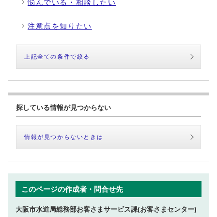
悩んでいる・相談したい
注意点を知りたい
上記全ての条件で絞る
探している情報が見つからない
情報が見つからないときは
このページの作成者・問合せ先
大阪市水道局総務部お客さまサービス課(お客さまセンター)