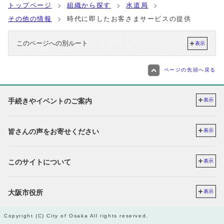
トップページ
組織から探す
水道局
その他の情報
時代に即したお客さまサービスの提供
このページへの別ルート
表示
ページの先頭へ戻る
手続きやイベントのご案内
表示
皆さんの声をお寄せください
表示
このサイトについて
表示
大阪市役所
表示
Copyright (C) City of Osaka All rights reserved.