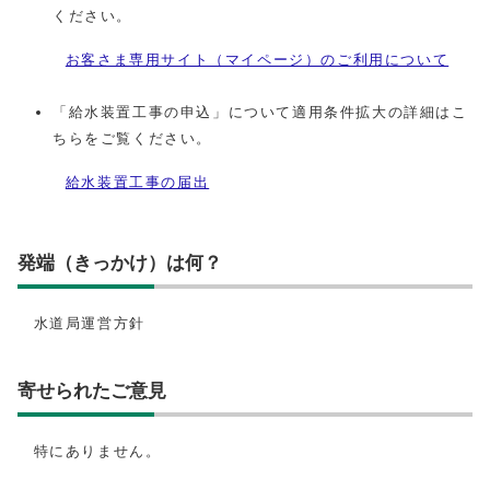
ください。
お客さま専用サイト（マイページ）のご利用について
「給水装置工事の申込」について適用条件拡大の詳細はこ
ちらをご覧ください。
給水装置工事の届出
発端（きっかけ）は何？
水道局運営方針
寄せられたご意見
特にありません。