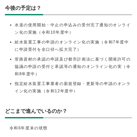
今後の予定は？
水道の使用開始・中止の申込みの受付完了通知のオンライ
ン化の実施（令和10年度中）
給水装置工事の申請のオンライン化の実施（令和7年度中
に申請受付を全口径へ拡大完了）
管路資材の承認の申請及び都市計画法に基づく開発許可の
協議の申請の受付と承認等の通知のオンライン化の実（令
和8年度中）
指定給水装置工事業者の新規登録・更新等の申請のオンラ
イン化の実施（令和12年度中）
どこまで進んでいるのか？
令和6年度末の状態