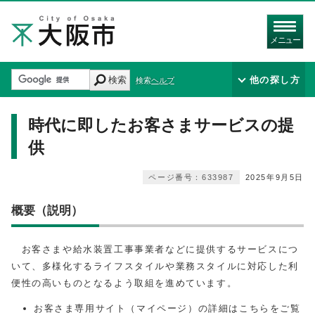
メニュー
検索
他の探し方
検索ヘルプ
時代に即したお客さまサービスの提
供
ページ番号：633987
2025年9月5日
概要（説明）
お客さまや給水装置工事事業者などに提供するサービスにつ
いて、多様化するライフスタイルや業務スタイルに対応した利
便性の高いものとなるよう取組を進めています。
お客さま専用サイト（マイページ）の詳細はこちらをご覧