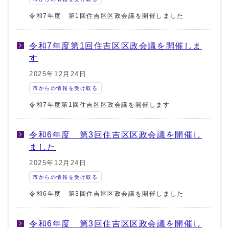
令和7年度 第1回住吉区区政会議を開催しました
令和7年度第1回住吉区区政会議を開催しま
す
2025年12月24日
市からの情報を受け取る
令和7年度第1回住吉区区政会議を開催します
令和6年度 第3回住吉区区政会議を開催し
ました
2025年12月24日
市からの情報を受け取る
令和6年度 第3回住吉区区政会議を開催しました
令和6年度 第3回住吉区区政会議を開催し