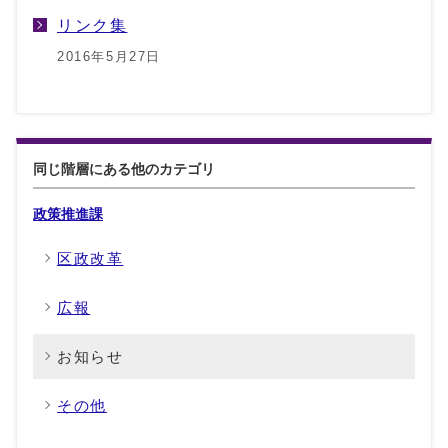
リンク集
2016年5月27日
同じ階層にある他のカテゴリ
政策推進課
区政改革
広報
お知らせ
その他