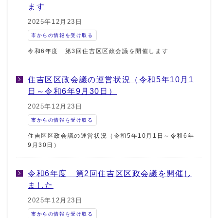
ます
2025年12月23日
市からの情報を受け取る
令和6年度 第3回住吉区区政会議を開催します
住吉区区政会議の運営状況（令和5年10月1
日～令和6年9月30日）
2025年12月23日
市からの情報を受け取る
住吉区区政会議の運営状況（令和5年10月1日～令和6年
9月30日）
令和6年度 第2回住吉区区政会議を開催し
ました
2025年12月23日
市からの情報を受け取る