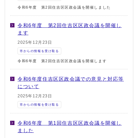
令和6年度 第2回住吉区区政会議を開催しました
令和6年度 第2回住吉区区政会議を開催し
ます
2025年12月23日
市からの情報を受け取る
令和6年度 第2回住吉区区政会議を開催します
令和6年度住吉区区政会議での意見と対応等
について
2025年12月23日
市からの情報を受け取る
令和6年度 第1回住吉区区政会議を開催し
ました