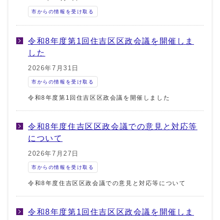
市からの情報を受け取る
令和8年度第1回住吉区区政会議を開催しま
した
2026年7月31日
市からの情報を受け取る
令和8年度第1回住吉区区政会議を開催しました
令和8年度住吉区区政会議での意見と対応等
について
2026年7月27日
市からの情報を受け取る
令和8年度住吉区区政会議での意見と対応等について
令和8年度第1回住吉区区政会議を開催しま