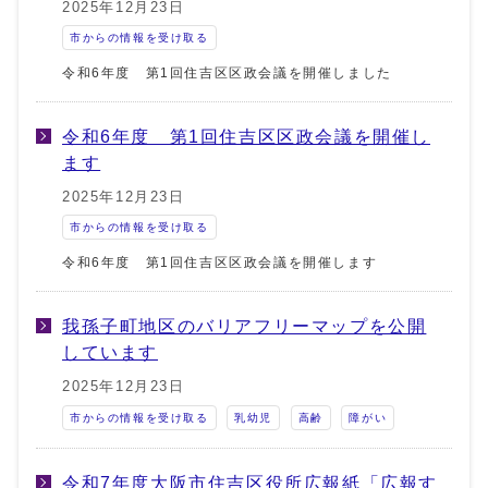
2025年12月23日
市からの情報を受け取る
令和6年度 第1回住吉区区政会議を開催しました
令和6年度 第1回住吉区区政会議を開催し
ます
2025年12月23日
市からの情報を受け取る
令和6年度 第1回住吉区区政会議を開催します
我孫子町地区のバリアフリーマップを公開
しています
2025年12月23日
市からの情報を受け取る
乳幼児
高齢
障がい
令和7年度大阪市住吉区役所広報紙「広報す