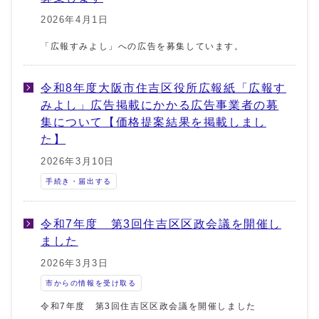
2026年4月1日
「広報すみよし」への広告を募集しています。
令和8年度大阪市住吉区役所広報紙「広報す
みよし」広告掲載にかかる広告事業者の募
集について【価格提案結果を掲載しまし
た】
2026年3月10日
手続き・届出する
令和7年度 第3回住吉区区政会議を開催し
ました
2026年3月3日
市からの情報を受け取る
令和7年度 第3回住吉区区政会議を開催しました