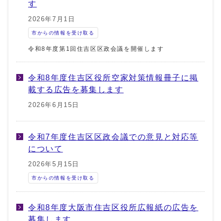
す
2026年7月1日
市からの情報を受け取る
令和8年度第1回住吉区区政会議を開催します
令和8年度住吉区役所空家対策情報冊子に掲
載する広告を募集します
2026年6月15日
令和7年度住吉区区政会議での意見と対応等
について
2026年5月15日
市からの情報を受け取る
令和8年度大阪市住吉区役所広報紙の広告を
募集します