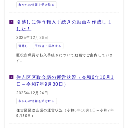
市からの情報を受け取る
引越しに伴う転入手続きの動画を作成しま
した！
2025年12月26日
引越し
手続き・届出する
区役所職員が転入手続きについて動画でご案内していま
す。
住吉区区政会議の運営状況（令和6年10月1
日～令和7年9月30日）
2025年12月24日
市からの情報を受け取る
住吉区区政会議の運営状況（令和6年10月1日～令和7年
9月30日）