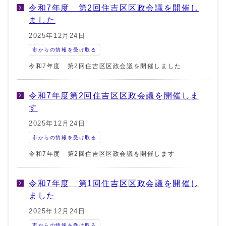
令和7年度 第2回住吉区区政会議を開催し
ました
2025年12月24日
市からの情報を受け取る
令和7年度 第2回住吉区区政会議を開催しました
令和7年度第2回住吉区区政会議を開催しま
す
2025年12月24日
市からの情報を受け取る
令和7年度 第2回住吉区区政会議を開催します
令和7年度 第1回住吉区区政会議を開催し
ました
2025年12月24日
市からの情報を受け取る