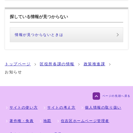
探している情報が見つからない
情報が見つからないときは
トップページ
区役所各課の情報
政策推進課
お知らせ
ページの先頭へ戻る
サイトの使い方
サイトの考え方
個人情報の取り扱い
著作権・免責
地図
住吉区ホームページ管理者