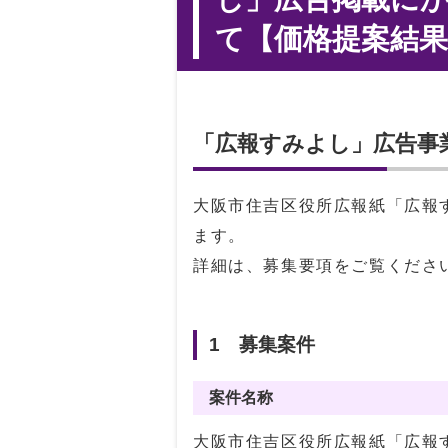
て【価格提案結
「広報すみよし」広告事
大阪市住吉区役所広報紙「広報
ます。
詳細は、募集要項をご覧くださ
1 募集案件
案件名称
大阪市住吉区役所広報紙「広報