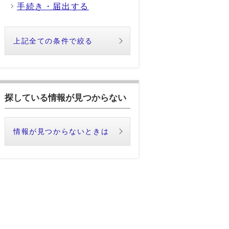
手続き・届出する
上記全ての条件で絞る
探している情報が見つからない
情報が見つからないときは