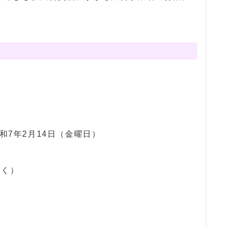
和7年2月14日（金曜日）
除く）