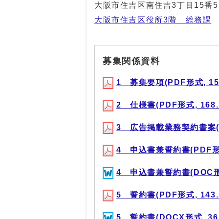
大阪市住吉区南住吉3丁目15番5
大阪市住吉区役所3階 総務課
募集関係資料
1 募集要項(PDF形式, 151
2 仕様書(PDF形式, 168.
3 広告掲載業務契約書案(PD
4 申込書兼誓約書(PDF形式,
4 申込書兼誓約書(DOC形式,
5 誓約書(PDF形式, 143.
5 誓約書(DOCX形式, 36.