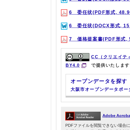
6 委任状(PDF形式, 48.9
6 委任状(DOCX形式, 15.
7 価格提案書(PDF形式, 5
CC（クリエイテ
BY4.0
で提供いたします
オープンデータを探す
大阪市オープンデータポー
Adobe Acr
PDFファイルを閲覧できない場合には、Ado