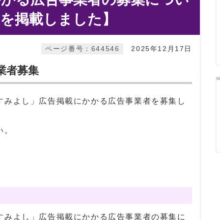
果を掲載しました】
ページ番号：644546
2025年12月17日
業者募集
すみよし」広告掲載にかかる広告事業者を募集し
い。
すみよし」広告掲載にかかる広告事業者の募集に