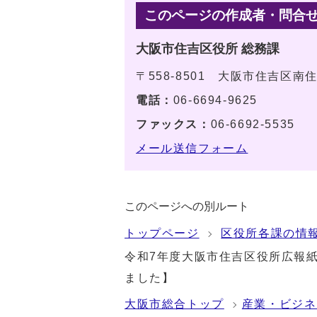
このページの作成者・問合
大阪市住吉区役所 総務課
〒558-8501 大阪市住吉区南
電話：
06-6694-9625
ファックス：
06-6692-5535
メール送信フォーム
このページへの別ルート
トップページ
区役所各課の情
令和7年度大阪市住吉区役所広報
ました】
大阪市総合トップ
産業・ビジネ