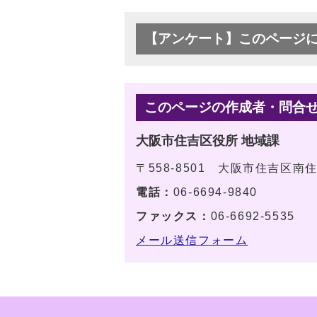
【アンケート】このページ
このページの作成者・問合
大阪市住吉区役所 地域課
〒558-8501 大阪市住吉区南
電話：
06-6694-9840
ファックス：
06-6692-5535
メール送信フォーム