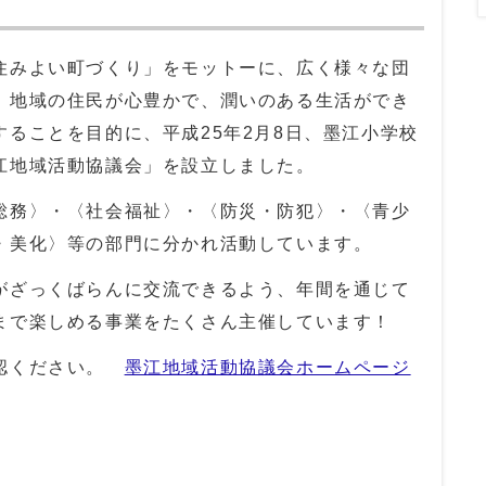
みよい町づくり」をモットーに、広く様々な団
、地域の住民が心豊かで、潤いのある生活ができ
ることを目的に、平成25年2月8日、墨江小学校
江地域活動協議会」を設立しました。
務〉・〈社会福祉〉・〈防災・防犯〉・〈青少
・美化〉等の部門に分かれ活動しています。
ざっくばらんに交流できるよう、年間を通じて
まで楽しめる事業をたくさん主催しています！
認ください。
墨江地域活動協議会ホームページ