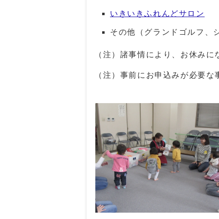
いきいきふれんどサロン
その他（グランドゴルフ、
（注）諸事情により、お休みに
（注）事前にお申込みが必要な