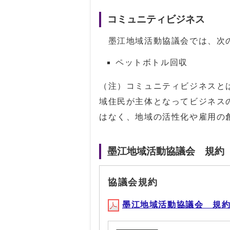
コミュニティビジネス
墨江地域活動協議会では、次の
ペットボトル回収
（注）コミュニティビジネスと
域住民が主体となってビジネス
はなく、地域の活性化や雇用の
墨江地域活動協議会 規約
協議会規約
墨江地域活動協議会 規約(PD