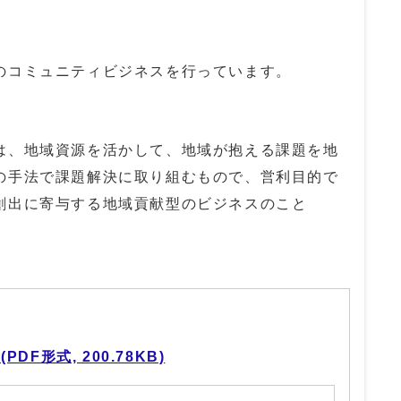
コミュニティビジネスを行っています。
は、地域資源を活かして、地域が抱える課題を地
の手法で課題解決に取り組むもので、営利目的で
創出に寄与する地域貢献型のビジネスのこと
F形式, 200.78KB)