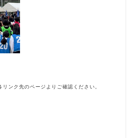
リンク先のページよりご確認ください。