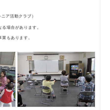
シニア活動クラブ）
なる場合があります。
事業もあります。