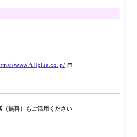
ttps://www.fullplus.co.jp/
談（無料）もご活用ください