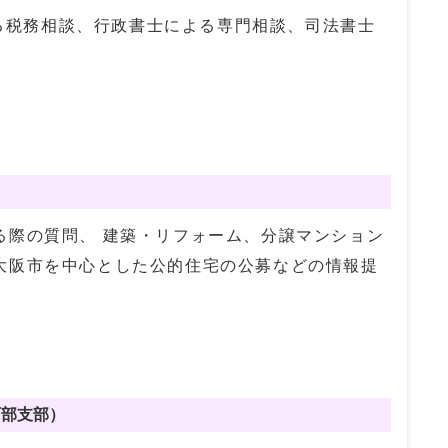
る税務相談、行政書士による専門相談、司法書士
際の質問、 建築・リフォーム、分譲マンション
大阪市を中心とした公的住宅の公募などの情報提
西部支部）