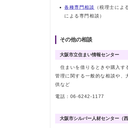
各種専門相談
（税理士によ
による専門相談）
その他の相談
大阪市立住まい情報センター
住まいを借りるときや購入する
管理に関する一般的な相談や、
供など
電話：06-6242-1177
大阪市シルバー人材センター（