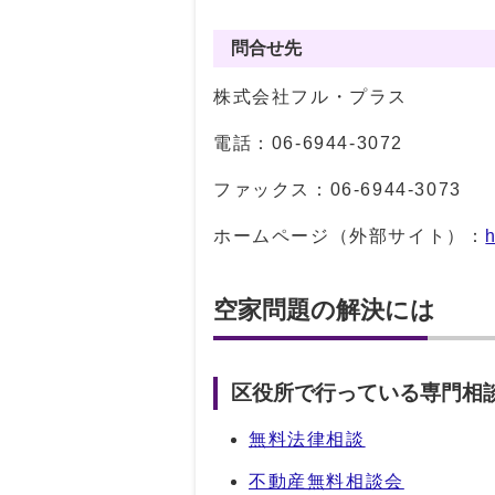
問合せ先
株式会社フル・プラス
電話：
06-6944-3072
ファックス：
06-6944-3073
ホームページ（外部サイト）：
h
空家問題の解決には
区役所で行っている専門相
無料法律相談
不動産無料相談会