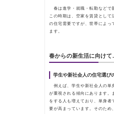
春は進学・就職・転勤などで新
この時期は、空家を賃貸として
の住宅需要ですが、世帯によっ
ます。
春からの新生活に向けて
学生や新社会人の住宅選び
例えば、学生や新社会人の単身
が重視される傾向にあります。
をする人も増えており、単身者
要が高まっています。そのため