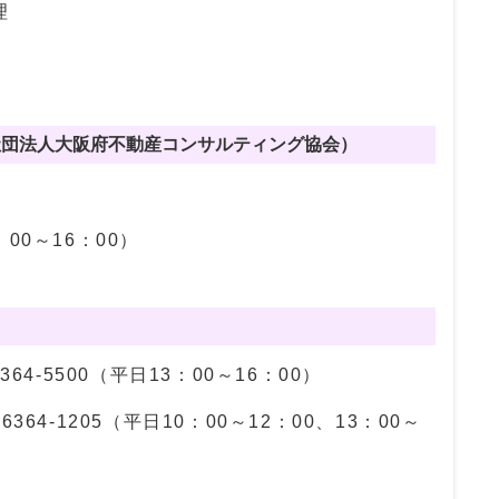
理
社団法人大阪府不動産コンサルティング協会）
：00～16：00）
4-5500（平日13：00～16：00）
64-1205（平日10：00～12：00、13：00～