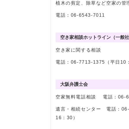
植木の剪定、除草など空家の管
電話：06-6543-7011
空き家相談ホットライン（一般
空き家に関する相談
電話：06-7713-1375（平日10
大阪弁護士会
空家無料電話相談 電話：06-636
遺言・相続センター 電話：06-63
16：30）