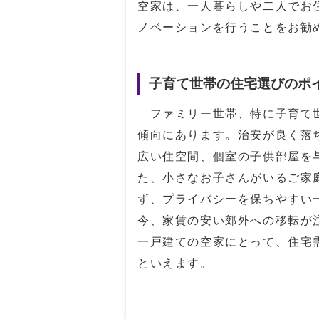
空家は、一人暮らしや二人でお
ノベーションを行うことをお勧
子育て世帯の住宅選びのポ
ファミリー世帯、特に子育て世
傾向にあります。治安が良く落
広い住空間、個室の子供部屋を
た、小さなお子さんがいるご家
ず、プライバシーを保ちやすい
今、家賃の安い郊外への移転が
一戸建ての空家にとって、住宅
といえます。