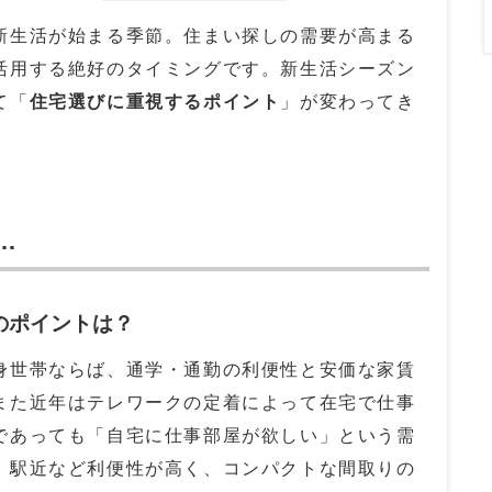
生活が始まる季節。住まい探しの需要が高まる
活用する絶好のタイミングです。新生活シーズン
て「
住宅選びに重視するポイント
」が変わってき
…
のポイントは？
世帯ならば、通学・通勤の利便性と安価な家賃
また近年はテレワークの定着によって在宅で仕事
であっても「自宅に仕事部屋が欲しい」という需
、駅近など利便性が高く、コンパクトな間取りの