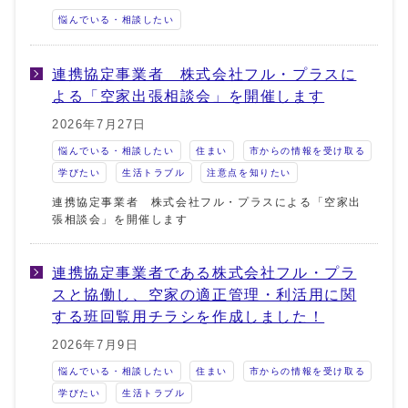
悩んでいる・相談したい
連携協定事業者 株式会社フル・プラスに
よる「空家出張相談会」を開催します
2026年7月27日
悩んでいる・相談したい
住まい
市からの情報を受け取る
学びたい
生活トラブル
注意点を知りたい
連携協定事業者 株式会社フル・プラスによる「空家出
張相談会」を開催します
連携協定事業者である株式会社フル・プラ
スと協働し、空家の適正管理・利活用に関
する班回覧用チラシを作成しました！
2026年7月9日
悩んでいる・相談したい
住まい
市からの情報を受け取る
学びたい
生活トラブル