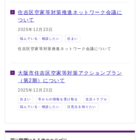
住吉区空家等対策推進ネットワーク会議に
ついて
2025年12月23日
悩んでいる・相談したい
住まい
住吉区空家等対策推進ネットワーク会議について
大阪市住吉区空家等対策アクションプラン
（第2期）について
2025年12月23日
住まい
市からの情報を受け取る
生活トラブル
悩んでいる・相談したい
注意点を知りたい