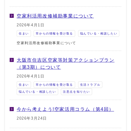
空家利活用改修補助事業について
2026年4月1日
住まい
市からの情報を受け取る
悩んでいる・相談したい
空家利活用改修補助事業について
大阪市住吉区空家等対策アクションプラン
（第3期）について
2026年4月1日
住まい
市からの情報を受け取る
生活トラブル
悩んでいる・相談したい
注意点を知りたい
今から考えよう!空家活用コラム（第4回）
2026年3月24日