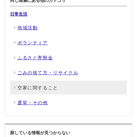
同じ階層にある他のカテゴリ
日常生活
地域活動
ボランティア
ふるさと寄附金
ごみの捨て方・リサイクル
空家に関すること
選挙・その他
探している情報が見つからない