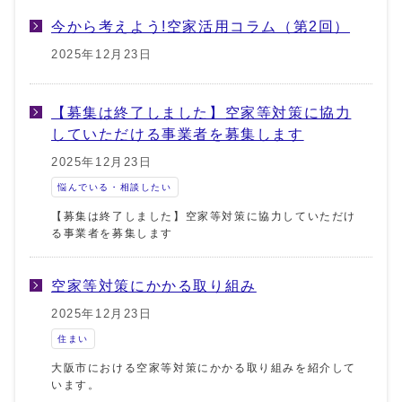
今から考えよう!空家活用コラム（第2回）
2025年12月23日
【募集は終了しました】空家等対策に協力
していただける事業者を募集します
2025年12月23日
悩んでいる・相談したい
【募集は終了しました】空家等対策に協力していただけ
る事業者を募集します
空家等対策にかかる取り組み
2025年12月23日
住まい
大阪市における空家等対策にかかる取り組みを紹介して
います。