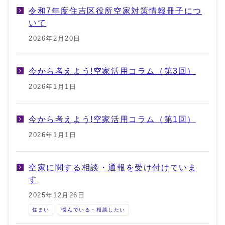
令和7年度住吉区役所空家対策情報冊子につ
いて
2026年2月20日
今から考えよう!空家活用コラム（第3回）
2026年1月1日
今から考えよう!空家活用コラム（第1回）
2026年1月1日
空家に関する相談・通報を受け付けていま
す
2025年12月26日
住まい
悩んでいる・相談したい