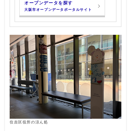
オープンデータを探す
大阪市オープンデータポータルサイト
住吉区役所の涼ん処