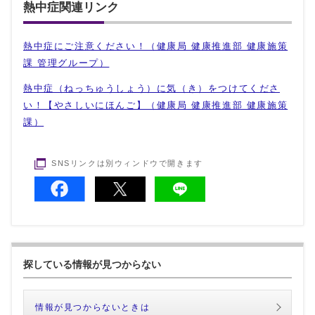
熱中症関連リンク
熱中症にご注意ください！（健康局 健康推進部 健康施策
課 管理グループ）
熱中症（ねっちゅうしょう）に気（き）をつけてくださ
い！【やさしいにほんご】（健康局 健康推進部 健康施策
課）
SNSリンクは別ウィンドウで開きます
探している情報が見つからない
情報が見つからないときは