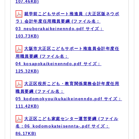
107.46KB)
就学前こどもサポート推進員（大正区版ネウボ
ラ）会計年度任用職員要綱 (ファイル名：
03_neuborakaikeinenndo.pdf サイズ：
103.73KB)
大阪市大正区こどもサポート推進員会計年度任
用職員要綱 (ファイル名：
04_kosapokaikeinenndo.pdf サイズ：
125.32KB)
大正区役所こども・教育関係業務会計年度任用
職員要綱 (ファイル名：
05_kodomokyouikukaikeinenndo.pdf サイズ：
111.42KB)
大正区こども家庭センター運営要綱 (ファイル
名：06_kodomokateisennta-.pdf サイズ：
86.17KB)