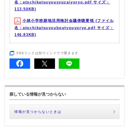
名：atochikatsuyousyuzaiyoryo.pdf サイズ：
113.50KB)
小林小学校跡地活用検討会議傍聴要領 (ファイル
名：atochikatsuyouboutyouyoryo.pdf サイズ：
146.83KB)
SNSリンクは別ウィンドウで開きます
探している情報が見つからない
情報が見つからないときは