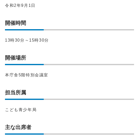
令和2年9月1日
開催時間
13時30分～15時30分
開催場所
本庁舎5階特別会議室
担当所属
こども青少年局
主な出席者