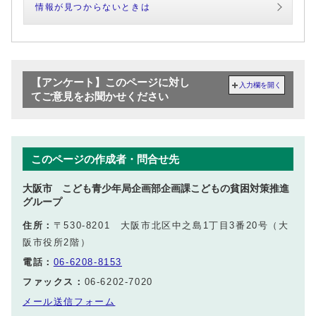
情報が見つからないときは
【アンケート】このページに対し
入力欄を開く
てご意見をお聞かせください
このページの作成者・問合せ先
大阪市 こども青少年局企画部企画課こどもの貧困対策推進
グループ
住所：
〒530-8201 大阪市北区中之島1丁目3番20号（大
阪市役所2階）
電話：
06-6208-8153
ファックス：
06-6202-7020
メール送信フォーム