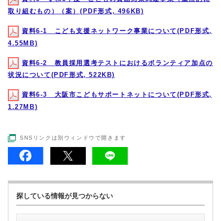
取り組むもの）（案）(PDF形式, 496KB)
資料6-1 こども支援ネットワーク事業について(PDF形式,
4.55MB)
資料6-2 教員採用選考テストにおけるボランティア加点の
状況について(PDF形式, 522KB)
資料6-3 大阪市こどもサポートネットについて(PDF形式,
1.27MB)
SNSリンクは別ウィンドウで開きます
探している情報が見つからない