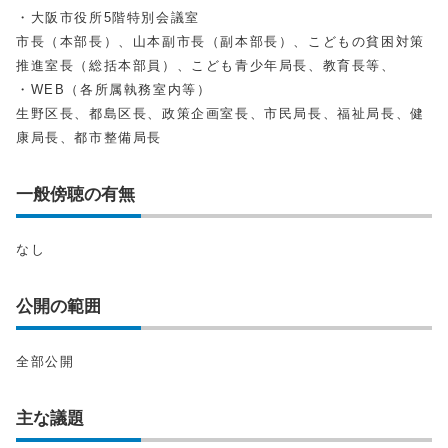
・大阪市役所5階特別会議室
市長（本部長）、山本副市長（副本部長）、こどもの貧困対策
推進室長（総括本部員）、こども青少年局長、教育長等、
・WEB（各所属執務室内等）
生野区長、都島区長、政策企画室長、市民局長、福祉局長、健
康局長、都市整備局長
一般傍聴の有無
なし
公開の範囲
全部公開
主な議題