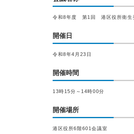
令和8年度 第1回 港区役所衛生
開催日
令和8年4月23日
開催時間
13時15分～14時00分
開催場所
港区役所6階601会議室