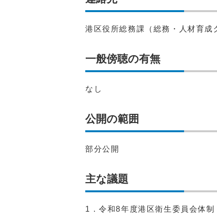
港区役所総務課（総務・人材育成
一般傍聴の有無
なし
公開の範囲
部分公開
主な議題
1．令和8年度港区衛生委員会体