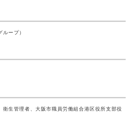
グループ）
、衛生管理者、大阪市職員労働組合港区役所支部役