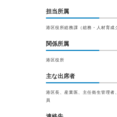
担当所属
港区役所総務課（総務・人材育成
関係所属
港区役所
主な出席者
港区長、産業医、主任衛生管理者
員
連絡先