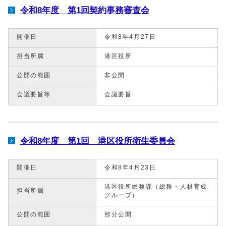
令和8年度 第1回契約事務審査会
開催日
令和8年4月27日
担当所属
港区役所
公開の範囲
非公開
会議要旨等
会議要旨
令和8年度 第1回 港区役所衛生委員会
開催日
令和8年4月23日
港区役所総務課（総務・人材育成
担当所属
グループ）
公開の範囲
部分公開