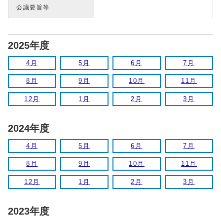
会議要旨等
2025年度
4月
5月
6月
7月
8月
9月
10月
11月
12月
1月
2月
3月
2024年度
4月
5月
6月
7月
8月
9月
10月
11月
12月
1月
2月
3月
2023年度