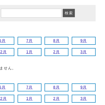
6月
7月
8月
9月
12月
1月
2月
3月
ません。
6月
7月
8月
9月
12月
1月
2月
3月