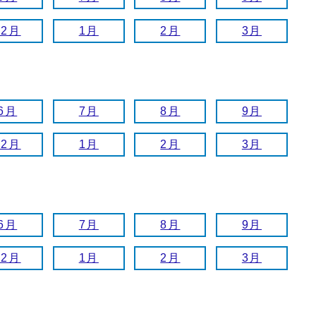
12月
1月
2月
3月
6月
7月
8月
9月
12月
1月
2月
3月
6月
7月
8月
9月
12月
1月
2月
3月