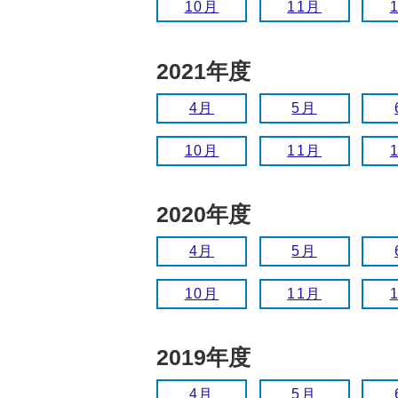
10月
11月
2021年度
4月
5月
10月
11月
2020年度
4月
5月
10月
11月
2019年度
4月
5月