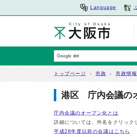
Language
トップページ
市政
市政情
港区 庁内会議の
庁内会議のオープン化とは
詳細については、件名をクリック
平成28年度以前の会議はこちら