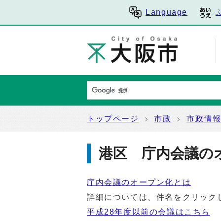
Language
トップページ
市政
市政情
港区 庁内会議の
庁内会議のオープン化とは
詳細については、件名をクリック
平成28年度以前の会議はこちら