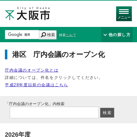
メニュー
検索
他の探し方
検索ヘルプ
港区 庁内会議のオープン化
庁内会議のオープン化とは
詳細については、件名をクリックしてください。
平成28年度以前の会議はこちら
「庁内会議のオープン化」内検索
2026年度