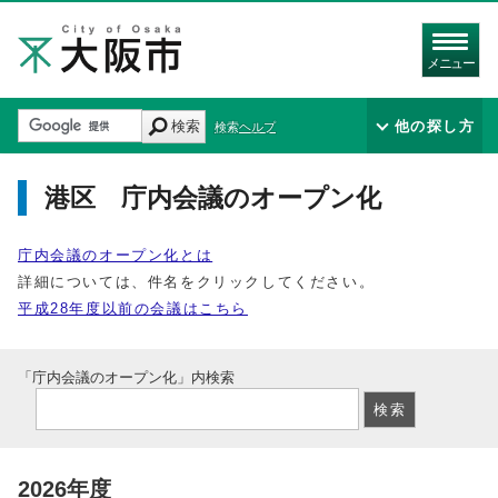
メニュー
検索
他の探し方
検索ヘルプ
港区 庁内会議のオープン化
庁内会議のオープン化とは
詳細については、件名をクリックしてください。
平成28年度以前の会議はこちら
「庁内会議のオープン化」内検索
2026年度