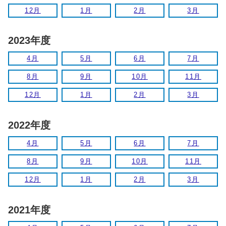
12月
1月
2月
3月
2023年度
4月
5月
6月
7月
8月
9月
10月
11月
12月
1月
2月
3月
2022年度
4月
5月
6月
7月
8月
9月
10月
11月
12月
1月
2月
3月
2021年度