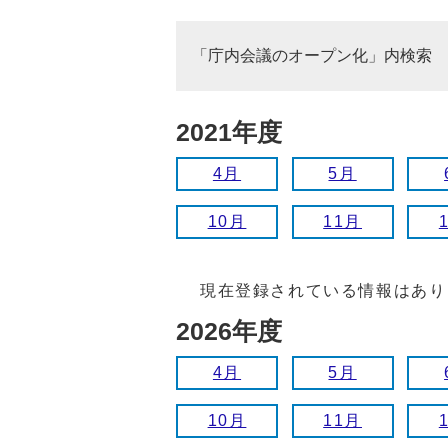
「庁内会議のオープン化」内検索
2021年度
4月
5月
10月
11月
現在登録されている情報はあり
2026年度
4月
5月
10月
11月