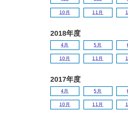
10月
11月
2018年度
4月
5月
10月
11月
2017年度
4月
5月
10月
11月