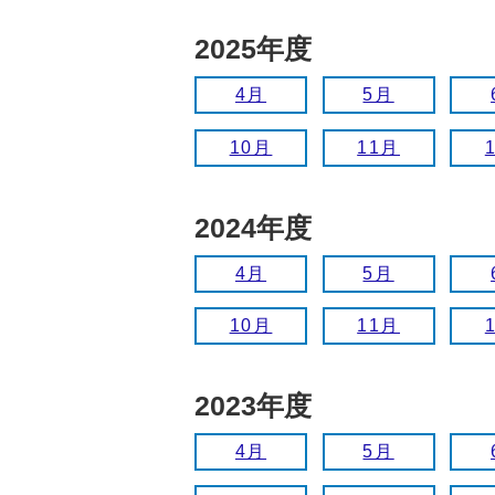
2025年度
4月
5月
10月
11月
2024年度
4月
5月
10月
11月
2023年度
4月
5月