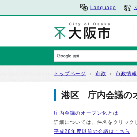
Language
トップページ
市政
市政情
港区 庁内会議の
庁内会議のオープン化とは
詳細については、件名をクリック
平成28年度以前の会議はこちら