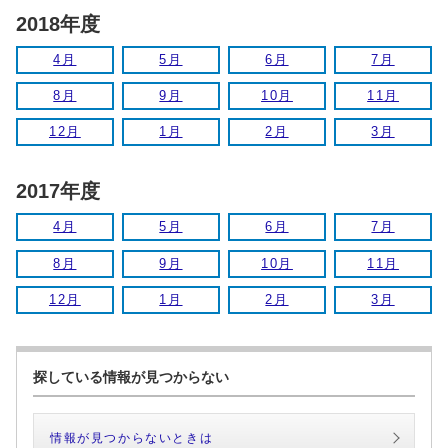
2018年度
4月
5月
6月
7月
8月
9月
10月
11月
12月
1月
2月
3月
2017年度
4月
5月
6月
7月
8月
9月
10月
11月
12月
1月
2月
3月
探している情報が見つからない
情報が見つからないときは