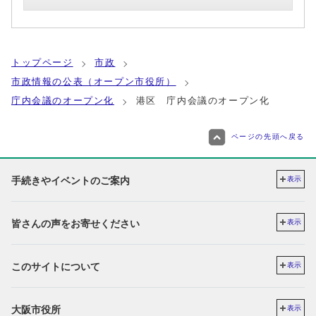
トップページ
市政
市政情報の公表（オープン市役所）
庁内会議のオープン化
港区 庁内会議のオープン化
ページの先頭へ戻る
手続きやイベントのご案内
表示
皆さんの声をお寄せください
表示
このサイトについて
表示
大阪市役所
表示