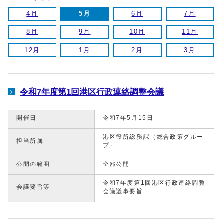
4月
5月
6月
7月
8月
9月
10月
11月
12月
1月
2月
3月
令和7年度第1回港区行政連絡調整会議
開催日
令和7年5月15日
港区役所総務課（総合政策グルー
担当所属
プ）
公開の範囲
全部公開
令和7年度第1回港区行政連絡調整
会議要旨等
会議議事要旨