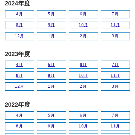
2024年度
4月
5月
6月
7月
8月
9月
10月
11月
12月
1月
2月
3月
2023年度
4月
5月
6月
7月
8月
9月
10月
11月
12月
1月
2月
3月
2022年度
4月
5月
6月
7月
8月
9月
10月
11月