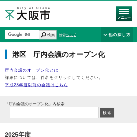
メニュー
検索
他の探し方
検索ヘルプ
港区 庁内会議のオープン化
庁内会議のオープン化とは
詳細については、件名をクリックしてください。
平成28年度以前の会議はこちら
「庁内会議のオープン化」内検索
2025年度