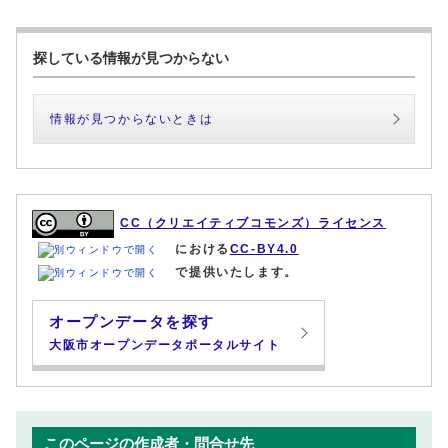
探している情報が見つからない
情報が見つからないときは
CC（クリエイティブコモンズ）ライセンス
における
CC-BY4.0
で提供いたします。
オープンデータを探す
大阪市オープンデータポータルサイト
このページの作成者・問合せ先