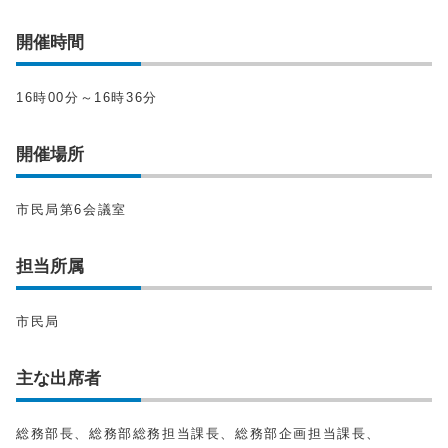
開催時間
16時00分～16時36分
開催場所
市民局第6会議室
担当所属
市民局
主な出席者
総務部長、総務部総務担当課長、総務部企画担当課長、