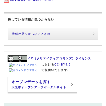
探している情報が見つからない
情報が見つからないときは
CC（クリエイティブコモンズ）ライセンス
における
CC-BY4.0
で提供いたします。
オープンデータを探す
大阪市オープンデータポータルサイト