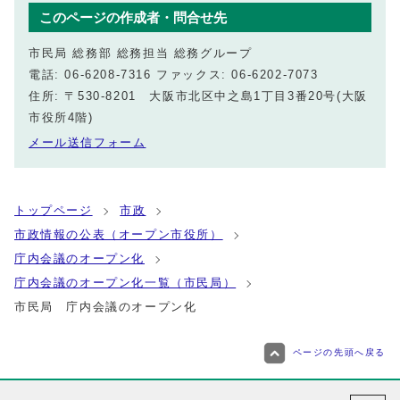
このページの作成者・問合せ先
市民局 総務部 総務担当 総務グループ
電話: 06-6208-7316 ファックス: 06-6202-7073
住所: 〒530-8201 大阪市北区中之島1丁目3番20号(大阪
市役所4階)
メール送信フォーム
トップページ
市政
市政情報の公表（オープン市役所）
庁内会議のオープン化
庁内会議のオープン化一覧（市民局）
市民局 庁内会議のオープン化
ページの先頭へ戻る