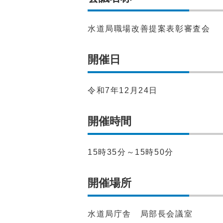
水道局職場改善提案表彰審査会
開催日
令和7年12月24日
開催時間
15時35分～15時50分
開催場所
水道局庁舎 局部長会議室