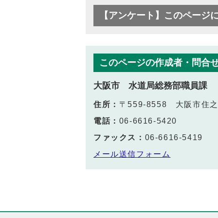
【アンケート】このページ
このページの作成者・問合
大阪市 水道局総務部職員課
住所：
〒559-8558 大阪市住
電話：
06-6616-5420
ファックス：
06-6616-5419
メール送信フォーム