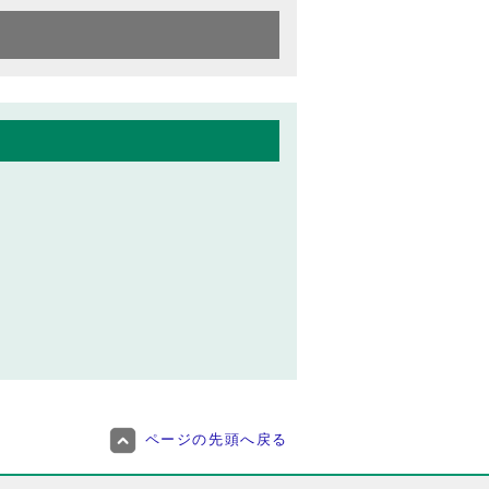
ページの先頭へ戻る