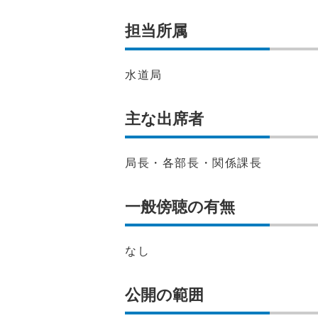
担当所属
水道局
主な出席者
局長・各部長・関係課長
一般傍聴の有無
なし
公開の範囲