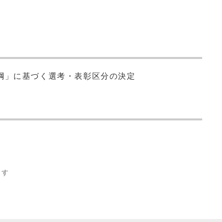
綱」に基づく選考・表彰区分の決定
ます