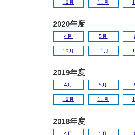
10月
11月
2020年度
4月
5月
10月
11月
2019年度
4月
5月
10月
11月
2018年度
4月
5月