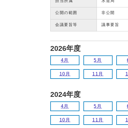
担当所属
水道局
公開の範囲
非公開
会議要旨等
議事要旨
2026年度
4月
5月
10月
11月
2024年度
4月
5月
10月
11月