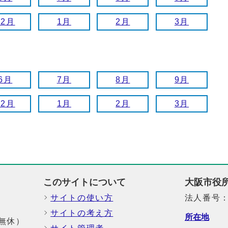
12月
1月
2月
3月
6月
7月
8月
9月
12月
1月
2月
3月
このサイトについて
大阪市役
サイトの使い方
法人番号：6
サイトの考え方
所在地
中無休）