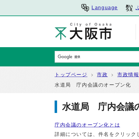
Language
トップページ
市政
市政情
水道局 庁内会議のオープン化
水道局 庁内会議
庁内会議のオープン化とは
詳細については、件名をクリック