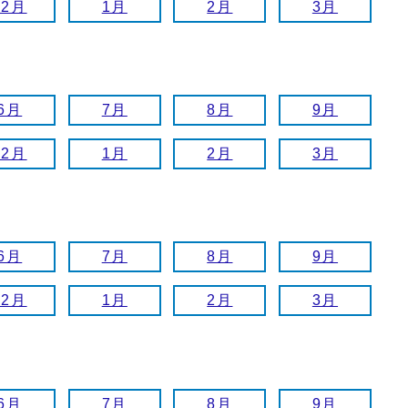
12月
1月
2月
3月
6月
7月
8月
9月
12月
1月
2月
3月
6月
7月
8月
9月
12月
1月
2月
3月
6月
7月
8月
9月