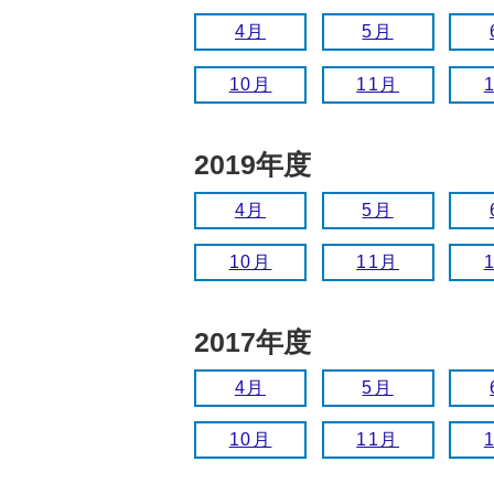
4月
5月
10月
11月
2019年度
4月
5月
10月
11月
2017年度
4月
5月
10月
11月