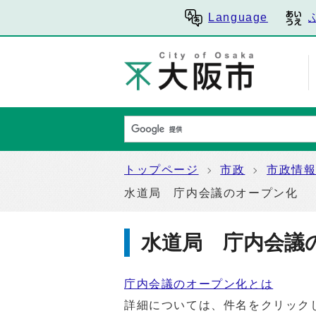
Language
トップページ
市政
市政情
水道局 庁内会議のオープン化
水道局 庁内会議
庁内会議のオープン化とは
詳細については、件名をクリック