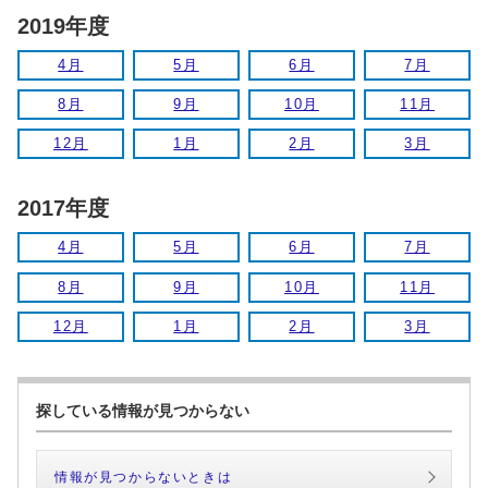
2019年度
4月
5月
6月
7月
8月
9月
10月
11月
12月
1月
2月
3月
2017年度
4月
5月
6月
7月
8月
9月
10月
11月
12月
1月
2月
3月
探している情報が見つからない
情報が見つからないときは