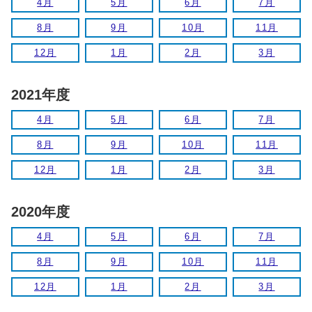
4月
5月
6月
7月
8月
9月
10月
11月
12月
1月
2月
3月
2021年度
4月
5月
6月
7月
8月
9月
10月
11月
12月
1月
2月
3月
2020年度
4月
5月
6月
7月
8月
9月
10月
11月
12月
1月
2月
3月