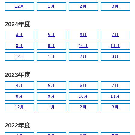
12月
1月
2月
3月
2024年度
4月
5月
6月
7月
8月
9月
10月
11月
12月
1月
2月
3月
2023年度
4月
5月
6月
7月
8月
9月
10月
11月
12月
1月
2月
3月
2022年度