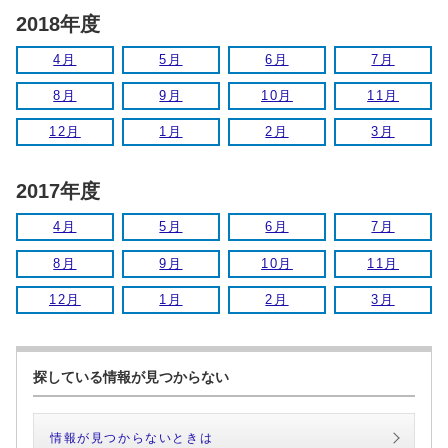
2018年度
4月
5月
6月
7月
8月
9月
10月
11月
12月
1月
2月
3月
2017年度
4月
5月
6月
7月
8月
9月
10月
11月
12月
1月
2月
3月
探している情報が見つからない
情報が見つからないときは