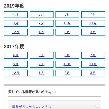
2019年度
4月
5月
6月
7月
8月
9月
10月
11月
12月
1月
2月
3月
2017年度
4月
5月
6月
7月
8月
9月
10月
11月
12月
1月
2月
3月
探している情報が見つからない
情報が見つからないときは