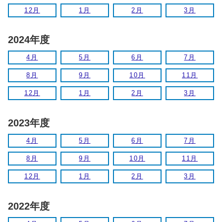
12月
1月
2月
3月
2024年度
4月
5月
6月
7月
8月
9月
10月
11月
12月
1月
2月
3月
2023年度
4月
5月
6月
7月
8月
9月
10月
11月
12月
1月
2月
3月
2022年度