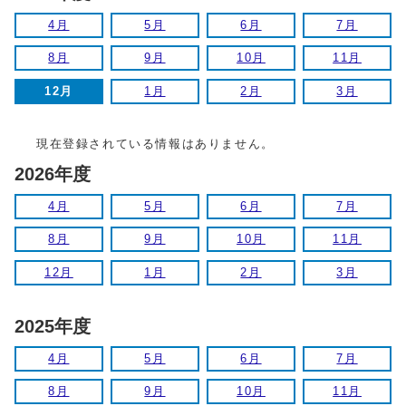
4月
5月
6月
7月
8月
9月
10月
11月
12月
1月
2月
3月
現在登録されている情報はありません。
2026年度
4月
5月
6月
7月
8月
9月
10月
11月
12月
1月
2月
3月
2025年度
4月
5月
6月
7月
8月
9月
10月
11月