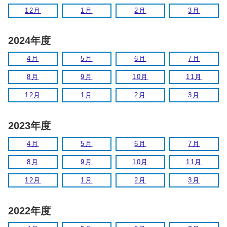
12月
1月
2月
3月
2024年度
4月
5月
6月
7月
8月
9月
10月
11月
12月
1月
2月
3月
2023年度
4月
5月
6月
7月
8月
9月
10月
11月
12月
1月
2月
3月
2022年度