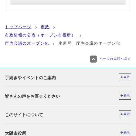
トップページ
市政
市政情報の公表（オープン市役所）
庁内会議のオープン化
水道局 庁内会議のオープン化
ページの先頭へ戻る
手続きやイベントのご案内
表示
皆さんの声をお寄せください
表示
このサイトについて
表示
大阪市役所
表示