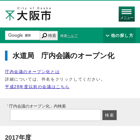
メニュー
検索
他の探し方
検索ヘルプ
水道局 庁内会議のオープン化
庁内会議のオープン化とは
詳細については、件名をクリックしてください。
平成28年度以前の会議はこちら
「庁内会議のオープン化」内検索
2017年度