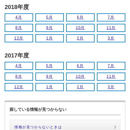
2018年度
4月
5月
6月
7月
8月
9月
10月
11月
12月
1月
2月
3月
2017年度
4月
5月
6月
7月
8月
9月
10月
11月
12月
1月
2月
3月
探している情報が見つからない
情報が見つからないときは