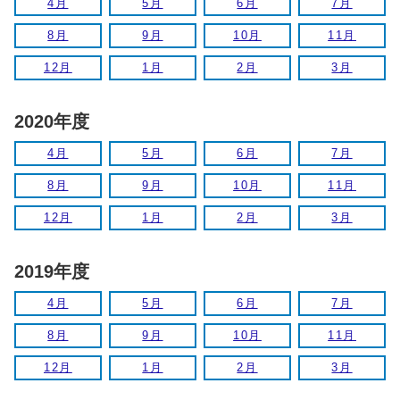
4月
5月
6月
7月
8月
9月
10月
11月
12月
1月
2月
3月
2020年度
4月
5月
6月
7月
8月
9月
10月
11月
12月
1月
2月
3月
2019年度
4月
5月
6月
7月
8月
9月
10月
11月
12月
1月
2月
3月