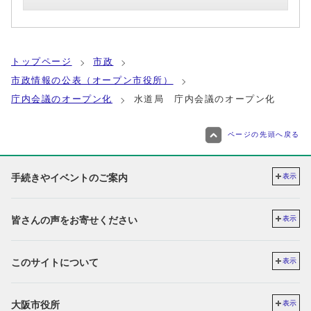
トップページ
市政
市政情報の公表（オープン市役所）
庁内会議のオープン化
水道局 庁内会議のオープン化
ページの先頭へ戻る
手続きやイベントのご案内
表示
皆さんの声をお寄せください
表示
このサイトについて
表示
大阪市役所
表示