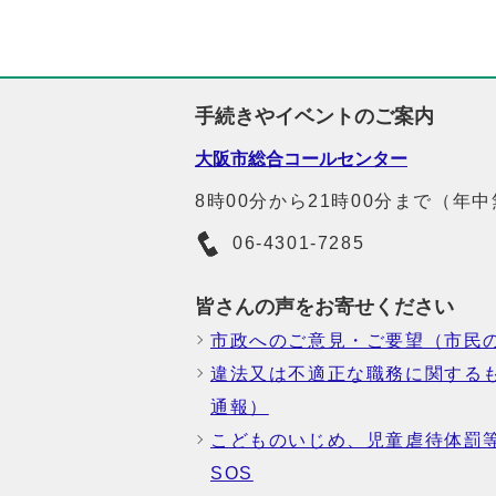
手続きやイベントのご案内
大阪市総合コールセンター
8時00分から21時00分まで（年
06-4301-7285
皆さんの声をお寄せください
市政へのご意見・ご要望（市民
違法又は不適正な職務に関する
通報）
こどものいじめ、児童虐待体罰
SOS