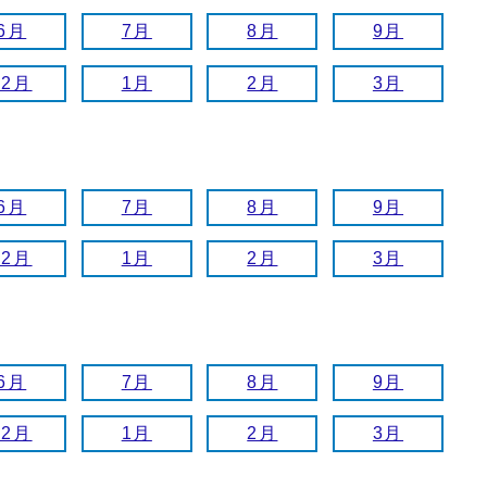
6月
7月
8月
9月
12月
1月
2月
3月
6月
7月
8月
9月
12月
1月
2月
3月
6月
7月
8月
9月
12月
1月
2月
3月