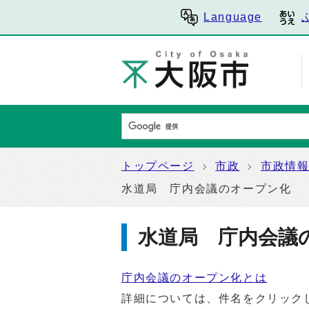
Language
トップページ
市政
市政情
水道局 庁内会議のオープン化
水道局 庁内会議
庁内会議のオープン化とは
詳細については、件名をクリック