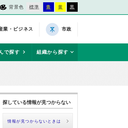
背景色
標準
青
黄
黒
産業・ビジネス
市政
んで探す
組織から探す
探している情報が見つからない
情報が見つからないときは