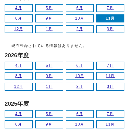
4月
5月
6月
7月
8月
9月
10月
11月
12月
1月
2月
3月
現在登録されている情報はありません。
2026年度
4月
5月
6月
7月
8月
9月
10月
11月
12月
1月
2月
3月
2025年度
4月
5月
6月
7月
8月
9月
10月
11月