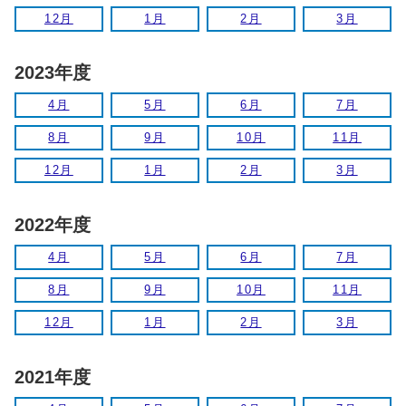
12月
1月
2月
3月
2023年度
4月
5月
6月
7月
8月
9月
10月
11月
12月
1月
2月
3月
2022年度
4月
5月
6月
7月
8月
9月
10月
11月
12月
1月
2月
3月
2021年度