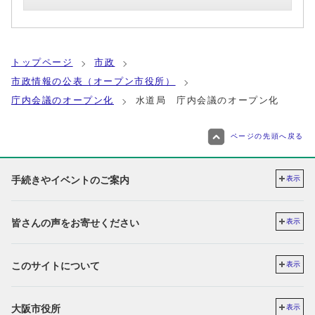
トップページ
市政
市政情報の公表（オープン市役所）
庁内会議のオープン化
水道局 庁内会議のオープン化
ページの先頭へ戻る
手続きやイベントのご案内
表示
皆さんの声をお寄せください
表示
このサイトについて
表示
大阪市役所
表示