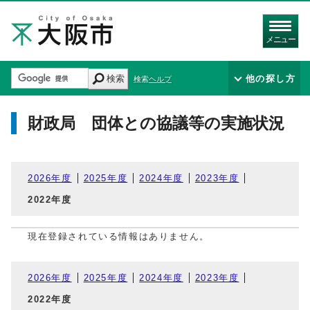
メニュー
検索
他の探し方
検索ヘルプ
財政局 団体との協議等の実施状況
2026年度
2025年度
2024年度
2023年度
2022年度
現在登録されている情報はありません。
2026年度
2025年度
2024年度
2023年度
2022年度