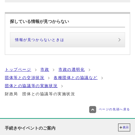
探している情報が見つからない
情報が見つからないときは
トップページ
市政
市政の透明化
団体等との交渉状況
各種団体との協議など
団体との協議等の実施状況
財政局 団体との協議等の実施状況
ページの先頭へ戻る
手続きやイベントのご案内
表示