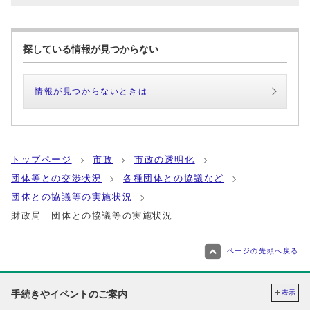
探している情報が見つからない
情報が見つからないときは
トップページ
市政
市政の透明化
団体等との交渉状況
各種団体との協議など
団体との協議等の実施状況
財政局 団体との協議等の実施状況
ページの先頭へ戻る
手続きやイベントのご案内
表示