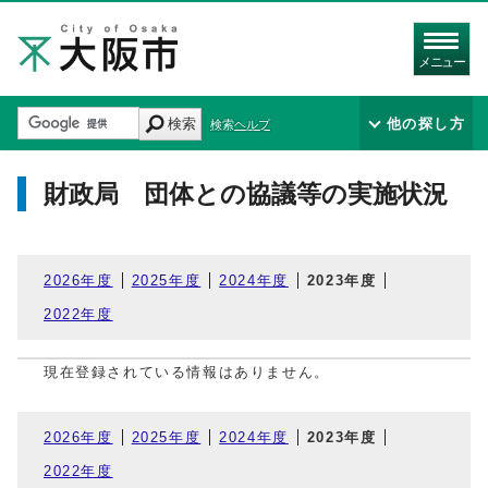
メニュー
検索
他の探し方
検索ヘルプ
財政局 団体との協議等の実施状況
2026年度
2025年度
2024年度
2023年度
2022年度
現在登録されている情報はありません。
2026年度
2025年度
2024年度
2023年度
2022年度