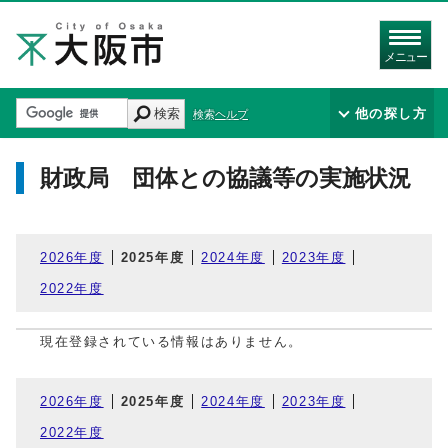
メニュー
検索
他の探し方
検索ヘルプ
財政局 団体との協議等の実施状況
2026年度
2025年度
2024年度
2023年度
2022年度
現在登録されている情報はありません。
2026年度
2025年度
2024年度
2023年度
2022年度