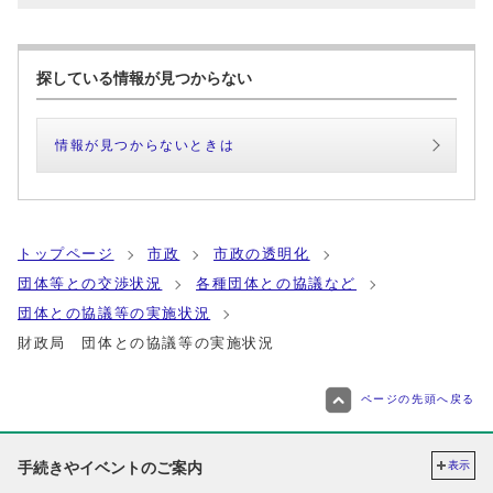
探している情報が見つからない
情報が見つからないときは
トップページ
市政
市政の透明化
団体等との交渉状況
各種団体との協議など
団体との協議等の実施状況
財政局 団体との協議等の実施状況
ページの先頭へ戻る
手続きやイベントのご案内
表示