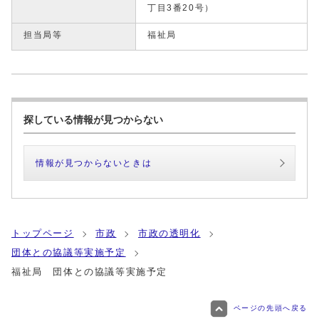
丁目3番20号）
担当局等
福祉局
探している情報が見つからない
情報が見つからないときは
トップページ
市政
市政の透明化
団体との協議等実施予定
福祉局 団体との協議等実施予定
ページの先頭へ戻る