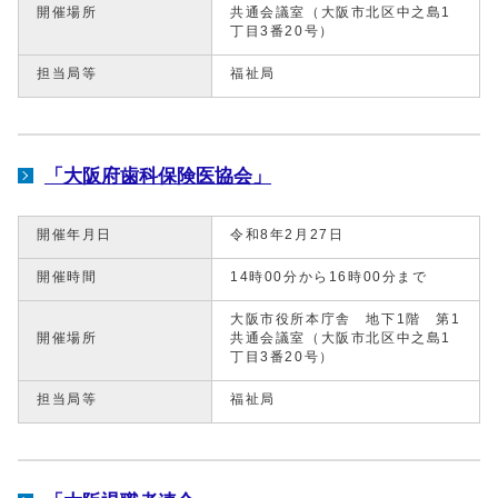
開催場所
共通会議室（大阪市北区中之島1
丁目3番20号）
担当局等
福祉局
「大阪府歯科保険医協会」
開催年月日
令和8年2月27日
開催時間
14時00分から16時00分まで
大阪市役所本庁舎 地下1階 第1
開催場所
共通会議室（大阪市北区中之島1
丁目3番20号）
担当局等
福祉局