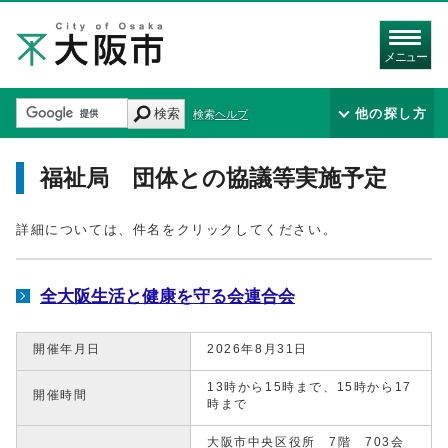
メニュー
検索
他の探し方
検索ヘルプ
福祉局 団体との協議等実施予定
詳細については、件名をクリックしてください。
全大阪生活と健康を守る会連合会
開催年月日
2026年8月31日
13時から15時まで、15時から17
開催時間
時まで
大阪市中央区役所 7階 703会