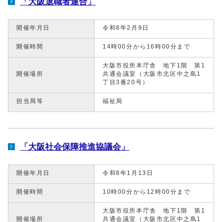
「大阪退職者連合」
開催年月日
令和8年2月9日
開催時間
14時00分から16時00分まで
大阪市役所本庁舎 地下1階 第1
開催場所
共通会議室（大阪市北区中之島1
丁目3番20号）
担当局等
福祉局
「大阪社会保障推進協議会」
開催年月日
令和8年1月13日
開催時間
10時00分から12時00分まで
大阪市役所本庁舎 地下1階 第1
開催場所
共通会議室（大阪市北区中之島1