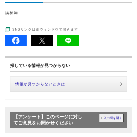
福祉局
SNSリンクは別ウィンドウで開きます
探している情報が見つからない
情報が見つからないときは
【アンケート】このページに対し
入力欄を開く
てご意見をお聞かせください