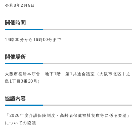
令和8年2月9日
開催時間
14時00分から16時00分まで
開催場所
大阪市役所本庁舎 地下1階 第1共通会議室（大阪市北区中之
島1丁目3番20号）
協議内容
「2026年度介護保険制度・高齢者保健福祉制度等に係る要請」
についての協議